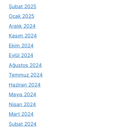
Şubat 2025
Ocak 2025
Aralık 2024
Kasım 2024
Ekim 2024
Eylül 2024
Ağustos 2024
Temmuz 2024
Haziran 2024
Mayıs 2024
Nisan 2024
Mart 2024
Şubat 2024