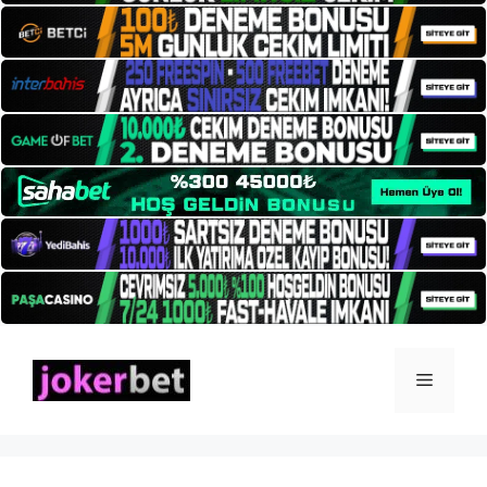
İçeriğe
atla
Menü