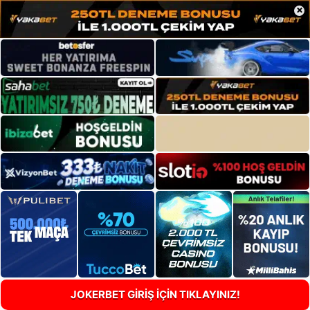
×
JOKERBET GİRİŞ İÇİN TIKLAYINIZ!