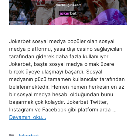
Jokerbet sosyal medya popüler olan sosyal
medya platformu, yasa dışı casino sağlayıcıları
tarafından giderek daha fazla kullanılıyor.
Jokerbet, başta sosyal medya olmak üzere
birçok üyeye ulaşmayı başardı. Sosyal
medyanın gücü tamamen kullanıcılar tarafından
belirlenmektedir. Hemen hemen herkesin en az
bir sosyal medya hesabı olduğundan bunu
başarmak çok kolaydır. Jokerbet Twitter,
Instagram ve Facebook gibi platformlarda …
Devamını oku…
Kategoriler
Jokerbet