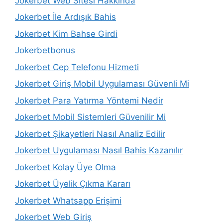
Jokerbet Web Sitesi Hakkında
Jokerbet İle Ardışık Bahis
Jokerbet Kim Bahse Girdi
Jokerbetbonus
Jokerbet Cep Telefonu Hizmeti
Jokerbet Giriş Mobil Uygulaması Güvenli Mi
Jokerbet Para Yatırma Yöntemi Nedir
Jokerbet Mobil Sistemleri Güvenilir Mi
Jokerbet Şikayetleri Nasıl Analiz Edilir
Jokerbet Uygulaması Nasıl Bahis Kazanılır
Jokerbet Kolay Üye Olma
Jokerbet Üyelik Çıkma Kararı
Jokerbet Whatsapp Erişimi
Jokerbet Web Giriş