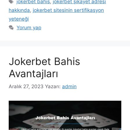
Etiketler
jokerbet bahis
,
jokerbet şikayet adresi
hakkında
,
jokerbet sitesinin sertifikasyon
yeteneği
Yorum yap
Jokerbet Bahis
Avantajları
Aralık 27, 2023
Yazarı:
admin