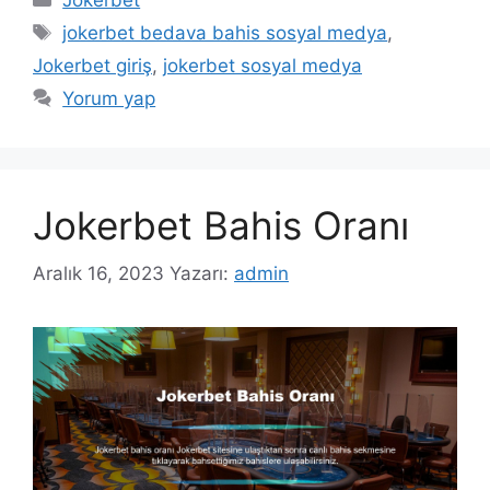
Etiketler
jokerbet bedava bahis sosyal medya
,
Jokerbet giriş
,
jokerbet sosyal medya
Yorum yap
Jokerbet Bahis Oranı
Aralık 16, 2023
Yazarı:
admin