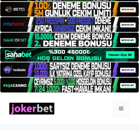
İçeriğe
atla
Menü