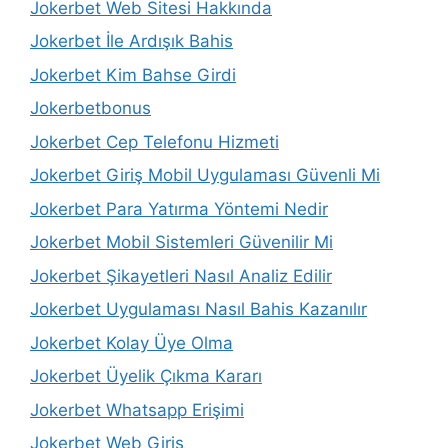
Jokerbet Web Sitesi Hakkında
Jokerbet İle Ardışık Bahis
Jokerbet Kim Bahse Girdi
Jokerbetbonus
Jokerbet Cep Telefonu Hizmeti
Jokerbet Giriş Mobil Uygulaması Güvenli Mi
Jokerbet Para Yatırma Yöntemi Nedir
Jokerbet Mobil Sistemleri Güvenilir Mi
Jokerbet Şikayetleri Nasıl Analiz Edilir
Jokerbet Uygulaması Nasıl Bahis Kazanılır
Jokerbet Kolay Üye Olma
Jokerbet Üyelik Çıkma Kararı
Jokerbet Whatsapp Erişimi
Jokerbet Web Giriş