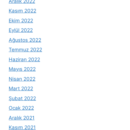
Aralık 2022
Kasım 2022
Ekim 2022
Eylül 2022
Ağustos 2022
Temmuz 2022
Haziran 2022
Mayıs 2022
Nisan 2022
Mart 2022
Şubat 2022
Ocak 2022
Aralık 2021
Kasım 2021