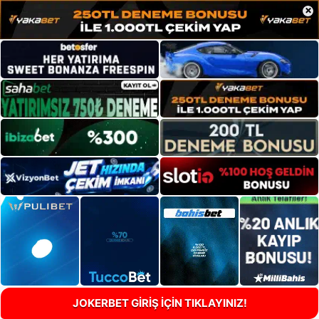
×
JOKERBET GİRİŞ İÇİN TIKLAYINIZ!