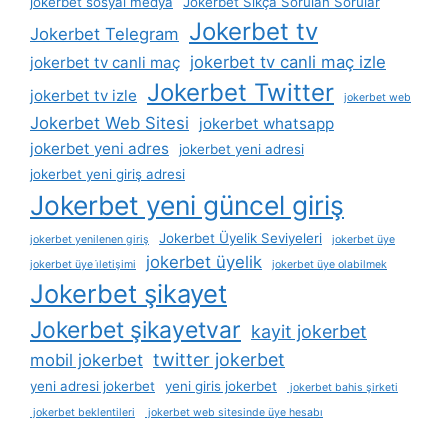
jokerbet sosyal medya
Jokerbet Sıkça Sorulan Sorular
Jokerbet tv
Jokerbet Telegram
jokerbet tv canli maç izle
jokerbet tv canli maç
Jokerbet Twitter
jokerbet tv izle
jokerbet web
Jokerbet Web Sitesi
jokerbet whatsapp
jokerbet yeni adres
jokerbet yeni adresi
jokerbet yeni giriş adresi
Jokerbet yeni güncel giriş
Jokerbet Üyelik Seviyeleri
jokerbet yenilenen giriş
jokerbet üye
jokerbet üyelik
jokerbet üye i̇letişimi
jokerbet üye olabilmek
Jokerbet şikayet
Jokerbet şikayetvar
kayit jokerbet
twitter jokerbet
mobil jokerbet
yeni adresi jokerbet
yeni giris jokerbet
jokerbet bahis şirketi
jokerbet beklentileri
jokerbet web sitesinde üye hesabı