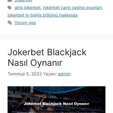
Jokerbet
Etiketler
giris jokerbet
,
jokerbet canlı casino oyunları
,
jokerbet tv bahis bölümü hakkında
Yorum yap
Jokerbet Blackjack
Nasıl Oynanır
Temmuz 5, 2023
Yazarı:
admin