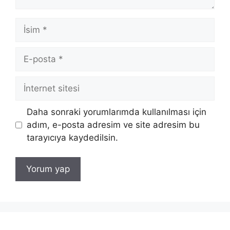
İsim
E-
posta
İnternet
sitesi
Daha sonraki yorumlarımda kullanılması için
adım, e-posta adresim ve site adresim bu
tarayıcıya kaydedilsin.