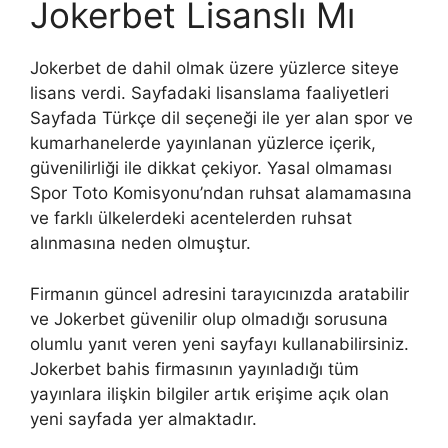
Jokerbet Lisanslı Mı
Jokerbet de dahil olmak üzere yüzlerce siteye
lisans verdi. Sayfadaki lisanslama faaliyetleri
Sayfada Türkçe dil seçeneği ile yer alan spor ve
kumarhanelerde yayınlanan yüzlerce içerik,
güvenilirliği ile dikkat çekiyor. Yasal olmaması
Spor Toto Komisyonu’ndan ruhsat alamamasına
ve farklı ülkelerdeki acentelerden ruhsat
alınmasına neden olmuştur.
Firmanın güncel adresini tarayıcınızda aratabilir
ve Jokerbet güvenilir olup olmadığı sorusuna
olumlu yanıt veren yeni sayfayı kullanabilirsiniz.
Jokerbet bahis firmasının yayınladığı tüm
yayınlara ilişkin bilgiler artık erişime açık olan
yeni sayfada yer almaktadır.