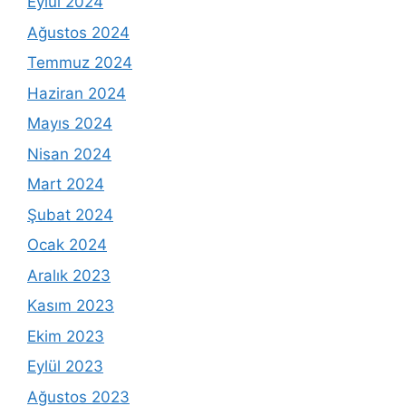
Eylül 2024
Ağustos 2024
Temmuz 2024
Haziran 2024
Mayıs 2024
Nisan 2024
Mart 2024
Şubat 2024
Ocak 2024
Aralık 2023
Kasım 2023
Ekim 2023
Eylül 2023
Ağustos 2023