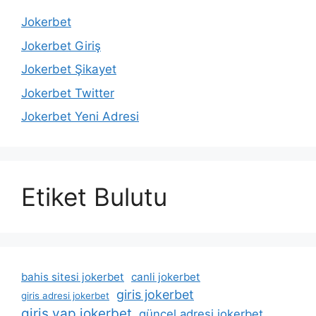
Jokerbet
Jokerbet Giriş
Jokerbet Şikayet
Jokerbet Twitter
Jokerbet Yeni Adresi
Etiket Bulutu
bahis sitesi jokerbet
canli jokerbet
giris jokerbet
giris adresi jokerbet
giris yap jokerbet
güncel adresi jokerbet