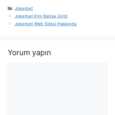
Kategoriler
Jokerbet
Jokerbet Kim Bahse Girdi
Jokerbet Web Sitesi Hakkında
Yorum yapın
Yorum