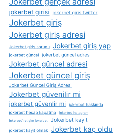
Jokerbet gerçek adresi
jokerbet girisi
jokerbet giris twitter
Jokerbet giriş
Jokerbet giriş adresi
Jokerbet giriş yap
Jokerbet giriş sorunu
jokerbet güncel adres
jokerbet güncel
Jokerbet güncel adresi
Jokerbet güncel giriş
Jokerbet Güncel Giriş Adresi
Jokerbet güvenilir mi
jokerbet güvenlir mi
jokerbet hakkında
jokerbet hesap kapatma
jokerbet instagram
Jokerbet kayıt
jokerbet i̇letişim jokerbet
Jokerbet kaç oldu
jokerbet kayıt olmak