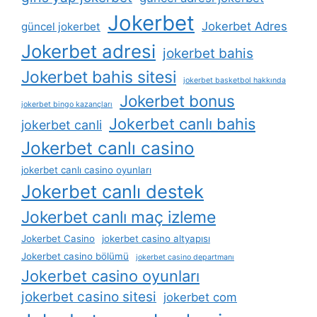
Jokerbet
Jokerbet Adres
güncel jokerbet
Jokerbet adresi
jokerbet bahis
Jokerbet bahis sitesi
jokerbet basketbol hakkında
Jokerbet bonus
jokerbet bingo kazançları
Jokerbet canlı bahis
jokerbet canli
Jokerbet canlı casino
jokerbet canlı casino oyunları
Jokerbet canlı destek
Jokerbet canlı maç izleme
Jokerbet Casino
jokerbet casino altyapısı
Jokerbet casino bölümü
jokerbet casino departmanı
Jokerbet casino oyunları
jokerbet casino sitesi
jokerbet com