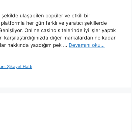
 şekilde ulaşabilen popüler ve etkili bir
e platformla her gün farklı ve yaratıcı şekillerde
enişliyor. Online casino sitelerinde iyi işler yaptık
karşılaştırdığınızda diğer markalardan ne kadar
anlar hakkında yazdığım pek …
Devamını oku…
bet Şikayet Hattı