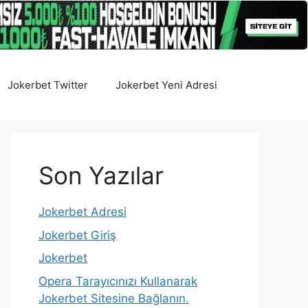
Jokerbet Twitter
Jokerbet Yeni Adresi
Son Yazılar
Jokerbet Adresi
Jokerbet Giriş
Jokerbet
Opera Tarayıcınızı Kullanarak
Jokerbet Sitesine Bağlanın.