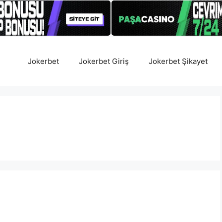
Jokerbet
Jokerbet Giriş
Jokerbet Şikayet