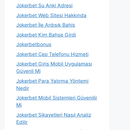
Jokerbet Şu Anki Adresi
Jokerbet Web Sitesi Hakkında
Jokerbet İle Ardışık Bahis
Jokerbet Kim Bahse Girdi
Jokerbetbonus
Jokerbet Cep Telefonu Hizmeti
Jokerbet Giriş Mobil Uygulaması
Güvenli Mi
Jokerbet Para Yatırma Yöntemi
Nedir
Jokerbet Mobil Sistemleri Güvenilir
Mi
Jokerbet Şikayetleri Nasıl Analiz
Edilir