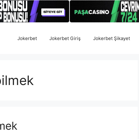
Jokerbet
Jokerbet Giriş
Jokerbet Şikayet
bilmek
lmek