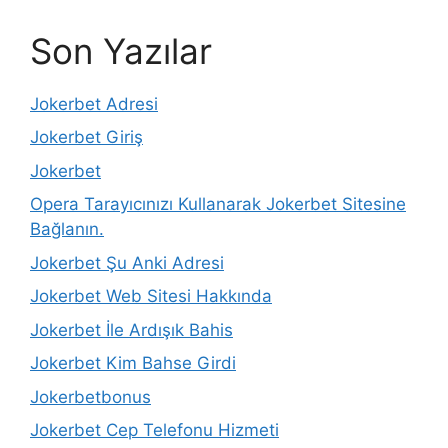
Son Yazılar
Jokerbet Adresi
Jokerbet Giriş
Jokerbet
Opera Tarayıcınızı Kullanarak Jokerbet Sitesine
Bağlanın.
Jokerbet Şu Anki Adresi
Jokerbet Web Sitesi Hakkında
Jokerbet İle Ardışık Bahis
Jokerbet Kim Bahse Girdi
Jokerbetbonus
Jokerbet Cep Telefonu Hizmeti