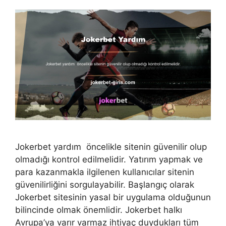
Jokerbet yardım öncelikle sitenin güvenilir olup
olmadığı kontrol edilmelidir. Yatırım yapmak ve
para kazanmakla ilgilenen kullanıcılar sitenin
güvenilirliğini sorgulayabilir. Başlangıç ​​olarak
Jokerbet sitesinin yasal bir uygulama olduğunun
bilincinde olmak önemlidir. Jokerbet halkı
Avrupa’ya varır varmaz ihtiyaç duydukları tüm