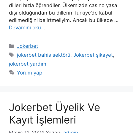
dilleri hızla öğrendiler. Ülkemizde casino yasa
dışı olduğundan bu dillerin Türkiye’de kabul
edilmediğini belirtmeliyim. Ancak bu ülkede …
Devamını oku…
Kategoriler
Jokerbet
Etiketler
jokerbet bahis sektörü
,
Jokerbet şikayet
,
jokerbet yardım
Yorum yap
Jokerbet Üyelik Ve
Kayıt İşlemleri
Mayıs 11, 2024
Yazarı:
admin