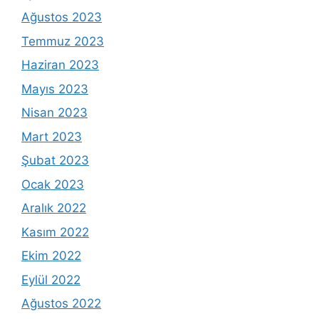
Ağustos 2023
Temmuz 2023
Haziran 2023
Mayıs 2023
Nisan 2023
Mart 2023
Şubat 2023
Ocak 2023
Aralık 2022
Kasım 2022
Ekim 2022
Eylül 2022
Ağustos 2022