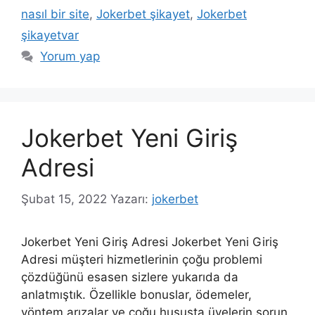
nasıl bir site
,
Jokerbet şikayet
,
Jokerbet
şikayetvar
Yorum yap
Jokerbet Yeni Giriş
Adresi
Şubat 15, 2022
Yazarı:
jokerbet
Jokerbet Yeni Giriş Adresi Jokerbet Yeni Giriş
Adresi müşteri hizmetlerinin çoğu problemi
çözdüğünü esasen sizlere yukarıda da
anlatmıştık. Özellikle bonuslar, ödemeler,
yöntem arızalar ve çoğu hususta üyelerin sorun