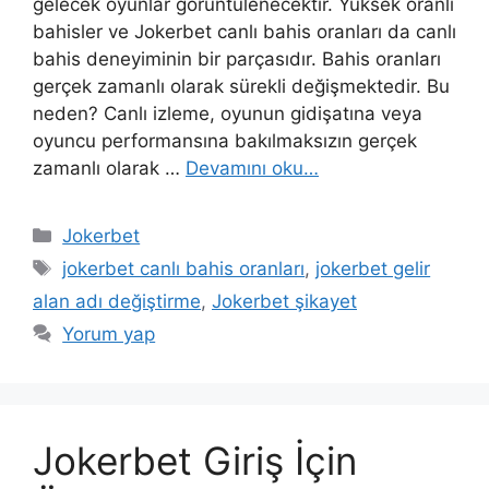
gelecek oyunlar görüntülenecektir. Yüksek oranlı
bahisler ve Jokerbet canlı bahis oranları da canlı
bahis deneyiminin bir parçasıdır. Bahis oranları
gerçek zamanlı olarak sürekli değişmektedir. Bu
neden? Canlı izleme, oyunun gidişatına veya
oyuncu performansına bakılmaksızın gerçek
zamanlı olarak …
Devamını oku…
Kategoriler
Jokerbet
Etiketler
jokerbet canlı bahis oranları
,
jokerbet gelir
alan adı değiştirme
,
Jokerbet şikayet
Yorum yap
Jokerbet Giriş İçin