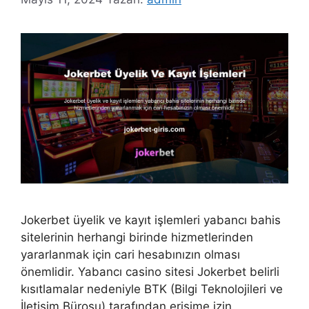
Jokerbet üyelik ve kayıt işlemleri yabancı bahis
sitelerinin herhangi birinde hizmetlerinden
yararlanmak için cari hesabınızın olması
önemlidir. Yabancı casino sitesi Jokerbet belirli
kısıtlamalar nedeniyle BTK (Bilgi Teknolojileri ve
İletişim Bürosu) tarafından erişime izin