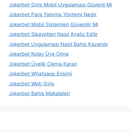
Jokerbet Giriş Mobil Uygulaması Güvenli Mi
Jokerbet Para Yatırma Yöntemi Nedir
Jokerbet Mobil Sistemleri Güvenilir Mi
Jokerbet Şikayetleri Nasıl Analiz Edilir
Jokerbet Uygulaması Nasıl Bahis Kazanılır
Jokerbet Kolay Üye Olma
Jokerbet Üyelik Çıkma Kararı
Jokerbet Whatsapp Erişimi
Jokerbet Web Giriş
Jokerbet Bahis Makaleleri