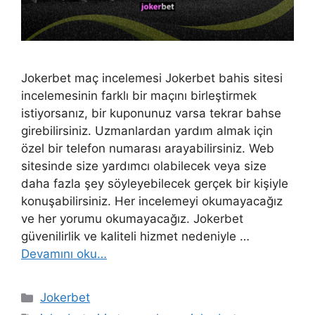
Jokerbet maç incelemesi Jokerbet bahis sitesi
incelemesinin farklı bir maçını birleştirmek
istiyorsanız, bir kuponunuz varsa tekrar bahse
girebilirsiniz. Uzmanlardan yardım almak için
özel bir telefon numarası arayabilirsiniz. Web
sitesinde size yardımcı olabilecek veya size
daha fazla şey söyleyebilecek gerçek bir kişiyle
konuşabilirsiniz. Her incelemeyi okumayacağız
ve her yorumu okumayacağız. Jokerbet
güvenilirlik ve kaliteli hizmet nedeniyle …
Devamını oku…
Kategoriler
Jokerbet