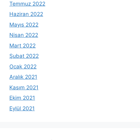
Temmuz 2022
Haziran 2022
Mayıs 2022
Nisan 2022
Mart 2022
Şubat 2022
Ocak 2022
Aralık 2021
Kasım 2021
Ekim 2021
Eylül 2021