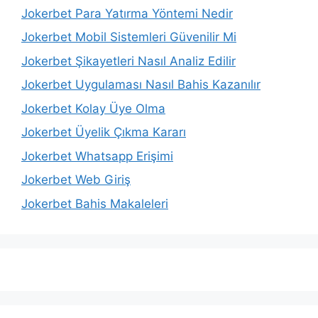
Jokerbet Para Yatırma Yöntemi Nedir
Jokerbet Mobil Sistemleri Güvenilir Mi
Jokerbet Şikayetleri Nasıl Analiz Edilir
Jokerbet Uygulaması Nasıl Bahis Kazanılır
Jokerbet Kolay Üye Olma
Jokerbet Üyelik Çıkma Kararı
Jokerbet Whatsapp Erişimi
Jokerbet Web Giriş
Jokerbet Bahis Makaleleri