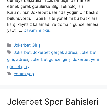
demeye başladılar. Açık bir biçimde transfer
etmek gerek görülürse Bilgi Teknolojileri
Kurumu’nun Jokerbet üzerinde yoğun bir baskısı
bulunuyordu. Tabii ki site yönetimi bu baskılara
karşı kayıtsız kalamadı ve domain güncellemesi
yaptı. …
Devamını oku…
Kategoriler
Jokerbet Giriş
Etiketler
Jokerbet
,
Jokerbet gerçek adresi
,
Jokerbet
giriş adresi
,
Jokerbet güncel giriş
,
Jokerbet yeni
güncel giriş
Yorum yap
Jokerbet Spor Bahisleri