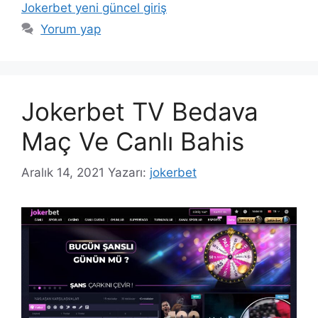
Jokerbet yeni güncel giriş
Yorum yap
Jokerbet TV Bedava
Maç Ve Canlı Bahis
Aralık 14, 2021
Yazarı:
jokerbet