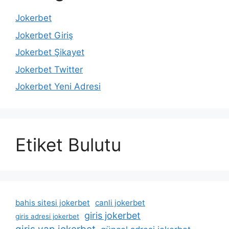
Jokerbet
Jokerbet Giriş
Jokerbet Şikayet
Jokerbet Twitter
Jokerbet Yeni Adresi
Etiket Bulutu
bahis sitesi jokerbet
canli jokerbet
giris jokerbet
giris adresi jokerbet