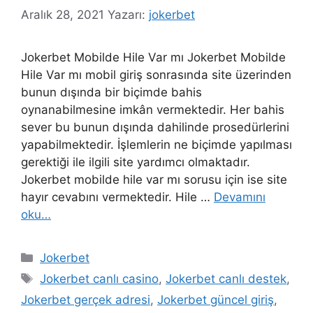
Aralık 28, 2021
Yazarı:
jokerbet
Jokerbet Mobilde Hile Var mı Jokerbet Mobilde
Hile Var mı mobil giriş sonrasında site üzerinden
bunun dışında bir biçimde bahis
oynanabilmesine imkân vermektedir. Her bahis
sever bu bunun dışında dahilinde prosedürlerini
yapabilmektedir. İşlemlerin ne biçimde yapılması
gerektiği ile ilgili site yardımcı olmaktadır.
Jokerbet mobilde hile var mı sorusu için ise site
hayır cevabını vermektedir. Hile …
Devamını
oku…
Kategoriler
Jokerbet
Etiketler
Jokerbet canlı casino
,
Jokerbet canlı destek
,
Jokerbet gerçek adresi
,
Jokerbet güncel giriş
,