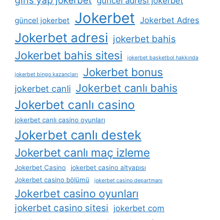
giris yap jokerbet
güncel adresi jokerbet
Jokerbet
Jokerbet Adres
güncel jokerbet
Jokerbet adresi
jokerbet bahis
Jokerbet bahis sitesi
jokerbet basketbol hakkında
Jokerbet bonus
jokerbet bingo kazançları
Jokerbet canlı bahis
jokerbet canli
Jokerbet canlı casino
jokerbet canlı casino oyunları
Jokerbet canlı destek
Jokerbet canlı maç izleme
Jokerbet Casino
jokerbet casino altyapısı
Jokerbet casino bölümü
jokerbet casino departmanı
Jokerbet casino oyunları
jokerbet casino sitesi
jokerbet com