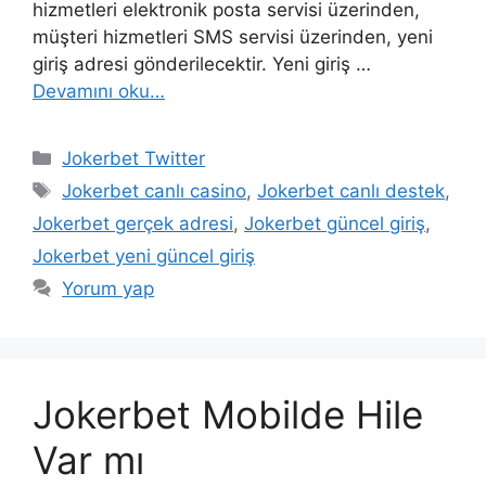
hizmetleri elektronik posta servisi üzerinden,
müşteri hizmetleri SMS servisi üzerinden, yeni
giriş adresi gönderilecektir. Yeni giriş …
Devamını oku…
Kategoriler
Jokerbet Twitter
Etiketler
Jokerbet canlı casino
,
Jokerbet canlı destek
,
Jokerbet gerçek adresi
,
Jokerbet güncel giriş
,
Jokerbet yeni güncel giriş
Yorum yap
Jokerbet Mobilde Hile
Var mı