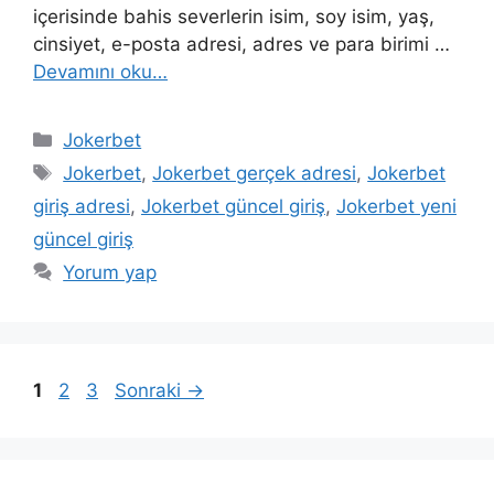
içerisinde bahis severlerin isim, soy isim, yaş,
cinsiyet, e-posta adresi, adres ve para birimi …
Devamını oku…
Kategoriler
Jokerbet
Etiketler
Jokerbet
,
Jokerbet gerçek adresi
,
Jokerbet
giriş adresi
,
Jokerbet güncel giriş
,
Jokerbet yeni
güncel giriş
Yorum yap
Sayfa
Sayfa
Sayfa
1
2
3
Sonraki
→