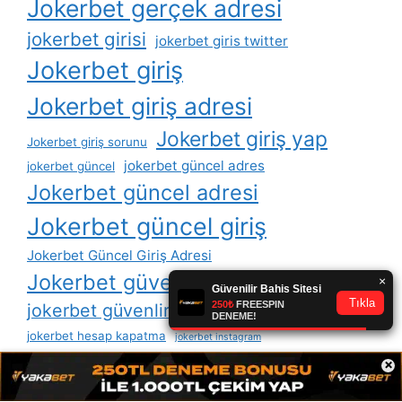
Jokerbet gerçek adresi
jokerbet girisi
jokerbet giris twitter
Jokerbet giriş
Jokerbet giriş adresi
Jokerbet giriş yap
Jokerbet giriş sorunu
jokerbet güncel adres
jokerbet güncel
Jokerbet güncel adresi
Jokerbet güncel giriş
Jokerbet Güncel Giriş Adresi
Jokerbet güvenilir mi
jokerbet güvenlir mi
jokerbet hakkında
jokerbet hesap kapatma
jokerbet instagram
Jokerbet kayıt
jokerbet i̇letişim jokerbet
×
Jokerbet kaç oldu
jokerbet kayıt olmak