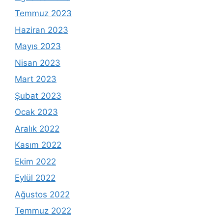
Temmuz 2023
Haziran 2023
Mayıs 2023
Nisan 2023
Mart 2023
Şubat 2023
Ocak 2023
Aralık 2022
Kasım 2022
Ekim 2022
Eylül 2022
Ağustos 2022
Temmuz 2022