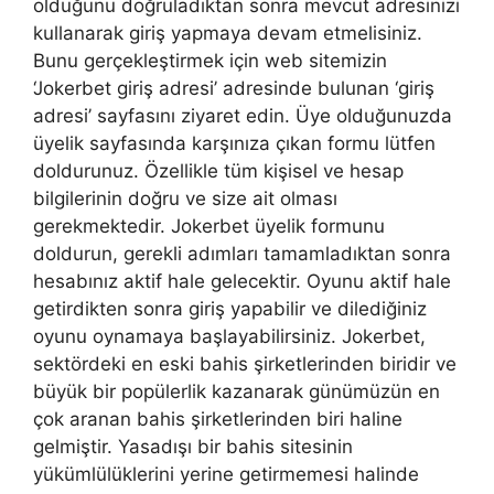
olduğunu doğruladıktan sonra mevcut adresinizi
kullanarak giriş yapmaya devam etmelisiniz.
Bunu gerçekleştirmek için web sitemizin
‘Jokerbet giriş adresi’ adresinde bulunan ‘giriş
adresi’ sayfasını ziyaret edin. Üye olduğunuzda
üyelik sayfasında karşınıza çıkan formu lütfen
doldurunuz. Özellikle tüm kişisel ve hesap
bilgilerinin doğru ve size ait olması
gerekmektedir. Jokerbet üyelik formunu
doldurun, gerekli adımları tamamladıktan sonra
hesabınız aktif hale gelecektir. Oyunu aktif hale
getirdikten sonra giriş yapabilir ve dilediğiniz
oyunu oynamaya başlayabilirsiniz. Jokerbet,
sektördeki en eski bahis şirketlerinden biridir ve
büyük bir popülerlik kazanarak günümüzün en
çok aranan bahis şirketlerinden biri haline
gelmiştir. Yasadışı bir bahis sitesinin
yükümlülüklerini yerine getirmemesi halinde