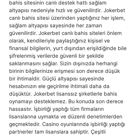
bahis sitesinin canlı destek hattı sağlam
altyapısı nedeniyle hızlı ve güvenilirdir. Jokerbet
canlı bahis sitesi üzerinden yaptığınız her işlem,
sağlam altyapısı sayesinde her zaman
güvenilirdir. Jokerbet canlı bahis siteleri önlem
olarak, kendileriyle paylaştığınız kişisel ve
finansal bilgilerin, yurt dışından erişildiğinde bile
şifrelenmiş verilerde güvenli bir şekilde
saklanmasını sağlar. Sizin dışınızda herhangi
birinin bilgilerinize erişmesi son derece düşük
bir ihtimaldir. Güçlü altyapısı sayesinde
hesabınızın ele geçirilme ihtimali daha da
düşüktür. Jokerbet lisanssız şirketlerle bahis
oynamayı desteklemez. Bu konuda son derece
hassastır. İşbirliği yaptığı tüm firmaların
lisanslarına uymakta ve düzenli denetimlerden
geçmektedir. Casino oyunlarında işbirliği yaptığı
partnerler tam lisanslara sahiptir. Çeşitli