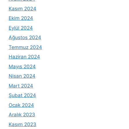
Kasım 2024
Ekim 2024
Eylül 2024
Ağustos 2024
Temmuz 2024
Haziran 2024
Mayıs 2024
Nisan 2024
Mart 2024
Şubat 2024
Ocak 2024
Aralık 2023
Kasım 2023