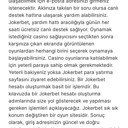
ulaşabilmek için e-posta adresinizi girmeniz
istenecektir. Aklınıza takılan bir soru olursa canlı
destek hattına ulaşarak yardım alabilirsiniz.
Jokerbet, yardım hattı aracılığıyla günün her
saati ücretsiz canlı destek sağlıyor. Oynamak
istediğiniz casino sağlayıcısını seçtikten sonra
karşınıza çıkan ekranda görüntülenen
oyunlardan herhangi birini seçerek oynamaya
başlayabilirsiniz. Casino oyunlarına katılabilmek
için yeterli paraya sahip olmak gerekmektedir.
Yeterli bakiyeniz yoksa Jokerbet para yatırma
sayfasını ziyaret edebilirsiniz. Bir Jokerbet
hesabı oluşturmak basit bir işlemdir. Bu
kılavuzda bir Jokerbet hesabı oluşturma
adımlarında size yol gösterecek ve yapılması
gereken işlemleri açıklayacağız. Jokerbet sık sık
konum değiştiren bir oyun sitesidir. Sonuç
olarak, giriş adresinizin güncel ve doğru