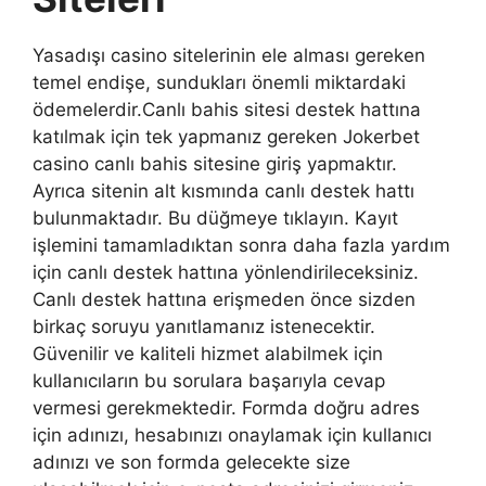
Yasadışı casino sitelerinin ele alması gereken
temel endişe, sundukları önemli miktardaki
ödemelerdir.Canlı bahis sitesi destek hattına
katılmak için tek yapmanız gereken Jokerbet
casino canlı bahis sitesine giriş yapmaktır.
Ayrıca sitenin alt kısmında canlı destek hattı
bulunmaktadır. Bu düğmeye tıklayın. Kayıt
işlemini tamamladıktan sonra daha fazla yardım
için canlı destek hattına yönlendirileceksiniz.
Canlı destek hattına erişmeden önce sizden
birkaç soruyu yanıtlamanız istenecektir.
Güvenilir ve kaliteli hizmet alabilmek için
kullanıcıların bu sorulara başarıyla cevap
vermesi gerekmektedir. Formda doğru adres
için adınızı, hesabınızı onaylamak için kullanıcı
adınızı ve son formda gelecekte size