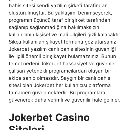
bahis sitesi kendi yazılım şirketi tarafından
oluşturulmuştur. Bu yaklaşımı benimseyerek,
programın üçüncü taraf bir şirket tarafından
sağlanıp sağlanmadığına bakılmaksızın
kullanıcının kişisel ve mali bilgileri gizli kalacaktır.
Sıkça kullanılan şikayet formuna göz atarsanız
Jokerbet yazılım canlı bahis sitesinin güvenliği
ile ilgili önemli bir şikayet bulamazsınız. Bunun
temel nedeni Jokerbet hassasiyet ve güvenle
çalışan yetenekli programcılardan oluşan bir
ekibe sahip olmasıdır. Saygın bir canlı bahis
sitesi olan Jokerbet her kullanıcısı platforma
tamamen güvenmektedir. Bu programlara
güvenerek daha verimli ve güvenilir hale gelirler.
Jokerbet Casino
Siteleri