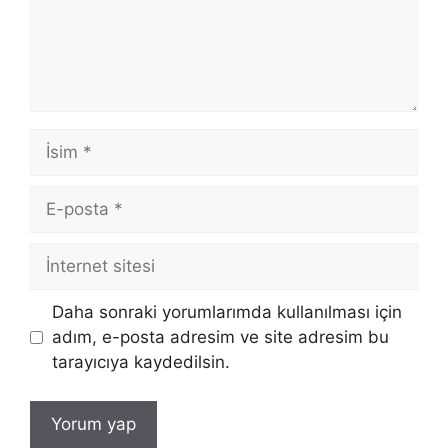
İsim
E-
posta
İnternet
sitesi
Daha sonraki yorumlarımda kullanılması için
adım, e-posta adresim ve site adresim bu
tarayıcıya kaydedilsin.