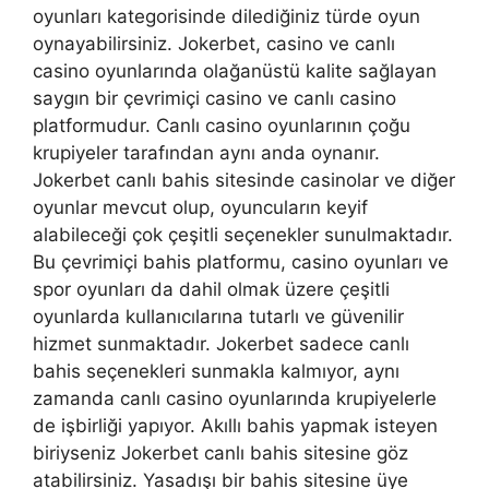
oyunları kategorisinde dilediğiniz türde oyun
oynayabilirsiniz. Jokerbet, casino ve canlı
casino oyunlarında olağanüstü kalite sağlayan
saygın bir çevrimiçi casino ve canlı casino
platformudur. Canlı casino oyunlarının çoğu
krupiyeler tarafından aynı anda oynanır.
Jokerbet canlı bahis sitesinde casinolar ve diğer
oyunlar mevcut olup, oyuncuların keyif
alabileceği çok çeşitli seçenekler sunulmaktadır.
Bu çevrimiçi bahis platformu, casino oyunları ve
spor oyunları da dahil olmak üzere çeşitli
oyunlarda kullanıcılarına tutarlı ve güvenilir
hizmet sunmaktadır. Jokerbet sadece canlı
bahis seçenekleri sunmakla kalmıyor, aynı
zamanda canlı casino oyunlarında krupiyelerle
de işbirliği yapıyor. Akıllı bahis yapmak isteyen
biriyseniz Jokerbet canlı bahis sitesine göz
atabilirsiniz. Yasadışı bir bahis sitesine üye