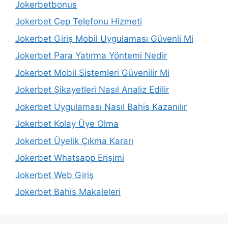
Jokerbetbonus
Jokerbet Cep Telefonu Hizmeti
Jokerbet Giriş Mobil Uygulaması Güvenli Mi
Jokerbet Para Yatırma Yöntemi Nedir
Jokerbet Mobil Sistemleri Güvenilir Mi
Jokerbet Şikayetleri Nasıl Analiz Edilir
Jokerbet Uygulaması Nasıl Bahis Kazanılır
Jokerbet Kolay Üye Olma
Jokerbet Üyelik Çıkma Kararı
Jokerbet Whatsapp Erişimi
Jokerbet Web Giriş
Jokerbet Bahis Makaleleri