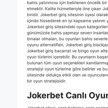
bahis yatırımcısı için belirlenen öncelik 
etmektir. Kalite hizmetleriyle öne çıkan Jok
biridir. Jokerbet giriş sitesinin üyesi olar
içinde hissederek en iyi kapsama yatırım y
Jokerbet giriş sitesindeki oyun kategorileri
günümüzde bahis yapmayı seven insanlar a
binalar olmaları, bu oyunları bahis severle
oyunu alternatifleri, Jokerbet giriş blackja
Jokerbet giriş bacarrat ve bingo oyun alter
oyun türlerini içerebilir. Bu oyunların başa
bulunan tüm oyun seçenekleri kanıtlanmış
stratejiyi oyun türlerine göre belirler ve bu
sitesinde oldukça etkili olan ve oyuncula
bir oyun stratejisidir.
Jokerbet Canlı Oyu