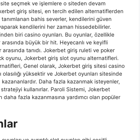
bir site seçmek ve işlemlere o siteden devam
erbet giriş sitesi, en tercih edilen alternatiflerden
ak tanımlanan bahis severler, kendilerini güven
aparak kendilerini her zaman hissedebilirler.
nden biri casino oyunları. Bu oyunlar, özellikle
rasında büyük bir hit. Heyecanlı ve keyifli
r arasında tanıdı. Jokerbet giriş ruleti ve poker
ck oyunu, Jokerbet giriş slot oyunu alternatifleri.
natifleri, Genel olarak, Jokerbet giriş sitesi casino
rı olasılığı yüksektir ve Jokerbet oyunları sitesinde
 kazananlardır. Daha fazla kazanmak isteyenler,
 stratejiyi kullanırlar. Paroli Sistemi, Jokerbet
rın daha fazla kazanmasına yardımcı olan popüler
nlar