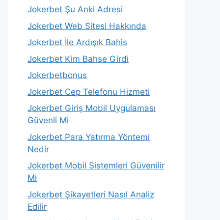
Jokerbet Şu Anki Adresi
Jokerbet Web Sitesi Hakkında
Jokerbet İle Ardışık Bahis
Jokerbet Kim Bahse Girdi
Jokerbetbonus
Jokerbet Cep Telefonu Hizmeti
Jokerbet Giriş Mobil Uygulaması
Güvenli Mi
Jokerbet Para Yatırma Yöntemi
Nedir
Jokerbet Mobil Sistemleri Güvenilir
Mi
Jokerbet Şikayetleri Nasıl Analiz
Edilir