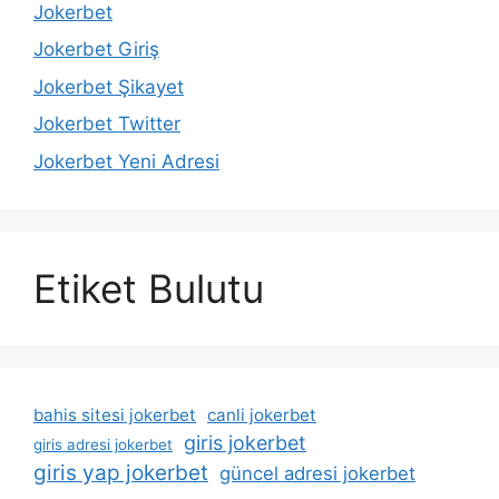
Jokerbet
Jokerbet Giriş
Jokerbet Şikayet
Jokerbet Twitter
Jokerbet Yeni Adresi
Etiket Bulutu
bahis sitesi jokerbet
canli jokerbet
giris jokerbet
giris adresi jokerbet
giris yap jokerbet
güncel adresi jokerbet