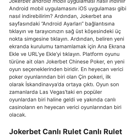
Jokerbet android mobil uygulaması nasıl i̇ndirilir
Android mobil uygulamasını iOS uygulaması gibi
nasıl indirebilirim? Ardından, Jokerbet ana
sayfasındaki “Android Ayarları” bağlantısına
tıklayın ve tarayıcınızın sağ üst köşesindeki üç
nokta simgesine tıklayın. Ardından, beliren yeni
ekranda kurulumu tamamlamak için Ana Ekrana
Ekle ve URL’ye Ekle’yi tıklayın. Platform oyunu
türüne ait olan Jokerbet Chinese Poker, en yeni
oyun seçeneklerinden biridir. En heyecan verici
poker oyunlarından biri olan Çin pokeri, ilk
olarak İskandinavya’da ortaya çıktı. Oyun son
zamanlarda Las Vegas’taki en popüler
oyunlardan biri haline geldi ve yakında canlı
casinoların en heyecan verici oyunlarından biri
olacak.
Jokerbet Canlı Rulet Canlı Rulet