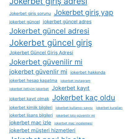
Jokerbet giriş adresi
Jokerbet giriş yap
Jokerbet giriş sorunu
jokerbet güncel adres
jokerbet güncel
Jokerbet güncel adresi
Jokerbet güncel giriş
Jokerbet Güncel Giriş Adresi
Jokerbet güvenilir mi
jokerbet güvenlir mi
jokerbet hakkında
jokerbet hesap kapatma
jokerbet instagram
Jokerbet kayıt
jokerbet i̇letişim jokerbet
Jokerbet kaç oldu
jokerbet kayıt olmak
jokerbet kimlik bilgileri
jokerbet kullanıcı sayısı
jokerbet kuralları
jokerbet lisans bilgileri
jokerbet loto güvenilir mi
jokerbet maç izle
jokerbet maç i̇ncelemesi
jokerbet müşteri hizmetleri