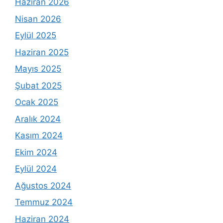
Haziran 2026
Nisan 2026
Eylül 2025
Haziran 2025
Mayıs 2025
Şubat 2025
Ocak 2025
Aralık 2024
Kasım 2024
Ekim 2024
Eylül 2024
Ağustos 2024
Temmuz 2024
Haziran 2024