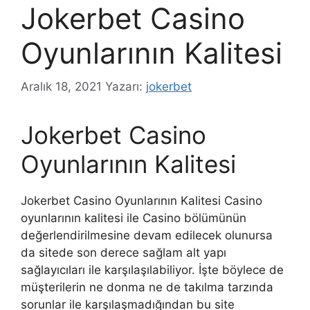
Jokerbet Casino
Oyunlarının Kalitesi
Aralık 18, 2021
Yazarı:
jokerbet
Jokerbet Casino
Oyunlarının Kalitesi
Jokerbet Casino Oyunlarının Kalitesi Casino
oyunlarının kalitesi ile Casino bölümünün
değerlendirilmesine devam edilecek olunursa
da sitede son derece sağlam alt yapı
sağlayıcıları ile karşılaşılabiliyor. İşte böylece de
müşterilerin ne donma ne de takılma tarzında
sorunlar ile karşılaşmadığından bu site