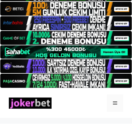
İçeriğe
atla
Menü