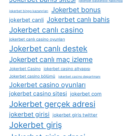
jokerbet basketbol hakkında
Jokerbet bonus
jokerbet bingo kazançları
Jokerbet canlı bahis
jokerbet canli
Jokerbet canlı casino
jokerbet canlı casino oyunları
Jokerbet canlı destek
Jokerbet canlı maç izleme
Jokerbet Casino
jokerbet casino altyapısı
Jokerbet casino bölümü
jokerbet casino departmanı
Jokerbet casino oyunları
jokerbet casino sitesi
jokerbet com
Jokerbet gerçek adresi
jokerbet girisi
jokerbet giris twitter
Jokerbet giriş