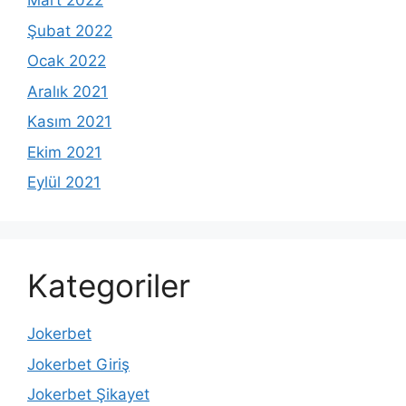
Mart 2022
Şubat 2022
Ocak 2022
Aralık 2021
Kasım 2021
Ekim 2021
Eylül 2021
Kategoriler
Jokerbet
Jokerbet Giriş
Jokerbet Şikayet