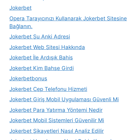
Jokerbet
Opera Tarayıcınızı Kullanarak Jokerbet Sitesine
Bağlanın.
Jokerbet Şu Anki Adresi
Jokerbet Web Sitesi Hakkında
Jokerbet İle Ardışık Bahis
Jokerbet Kim Bahse Girdi
Jokerbetbonus
Jokerbet Cep Telefonu Hizmeti
Jokerbet Giriş Mobil Uygulaması Güvenli Mi
Jokerbet Para Yatırma Yöntemi Nedir
Jokerbet Mobil Sistemleri Güvenilir Mi
Jokerbet Şikayetleri Nasıl Analiz Edilir