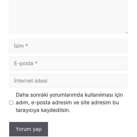
İsim
E-
posta
İnternet
sitesi
Daha sonraki yorumlarımda kullanılması için
adım, e-posta adresim ve site adresim bu
tarayıcıya kaydedilsin.