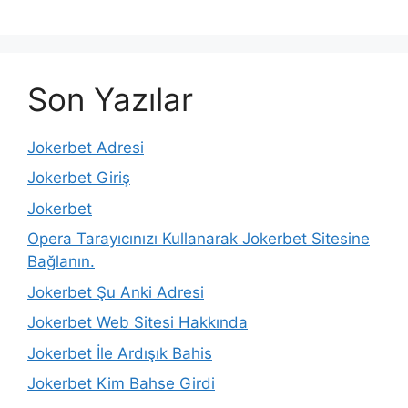
Son Yazılar
Jokerbet Adresi
Jokerbet Giriş
Jokerbet
Opera Tarayıcınızı Kullanarak Jokerbet Sitesine
Bağlanın.
Jokerbet Şu Anki Adresi
Jokerbet Web Sitesi Hakkında
Jokerbet İle Ardışık Bahis
Jokerbet Kim Bahse Girdi