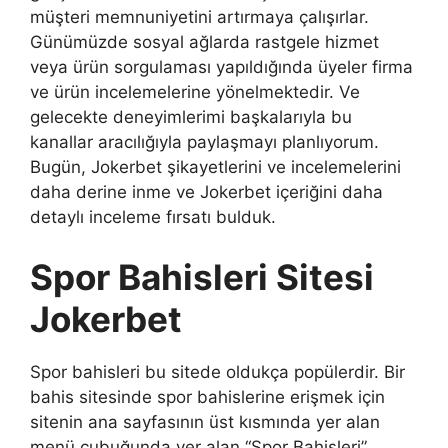
müşteri memnuniyetini artırmaya çalışırlar.
Günümüzde sosyal ağlarda rastgele hizmet
veya ürün sorgulaması yapıldığında üyeler firma
ve ürün incelemelerine yönelmektedir. Ve
gelecekte deneyimlerimi başkalarıyla bu
kanallar aracılığıyla paylaşmayı planlıyorum.
Bugün, Jokerbet şikayetlerini ve incelemelerini
daha derine inme ve Jokerbet içeriğini daha
detaylı inceleme fırsatı bulduk.
Spor Bahisleri Sitesi
Jokerbet
Spor bahisleri bu sitede oldukça popülerdir. Bir
bahis sitesinde spor bahislerine erişmek için
sitenin ana sayfasının üst kısmında yer alan
menü çubuğunda yer alan “Spor Bahisleri”