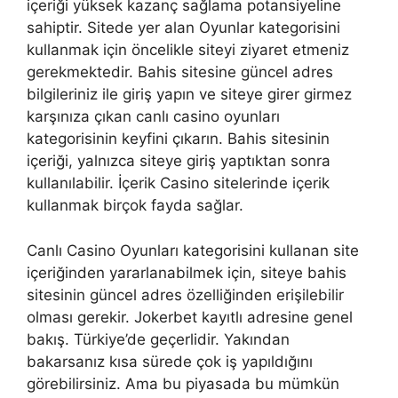
içeriği yüksek kazanç sağlama potansiyeline
sahiptir. Sitede yer alan Oyunlar kategorisini
kullanmak için öncelikle siteyi ziyaret etmeniz
gerekmektedir. Bahis sitesine güncel adres
bilgileriniz ile giriş yapın ve siteye girer girmez
karşınıza çıkan canlı casino oyunları
kategorisinin keyfini çıkarın. Bahis sitesinin
içeriği, yalnızca siteye giriş yaptıktan sonra
kullanılabilir. İçerik Casino sitelerinde içerik
kullanmak birçok fayda sağlar.
Canlı Casino Oyunları kategorisini kullanan site
içeriğinden yararlanabilmek için, siteye bahis
sitesinin güncel adres özelliğinden erişilebilir
olması gerekir. Jokerbet kayıtlı adresine genel
bakış. Türkiye’de geçerlidir. Yakından
bakarsanız kısa sürede çok iş yapıldığını
görebilirsiniz. Ama bu piyasada bu mümkün