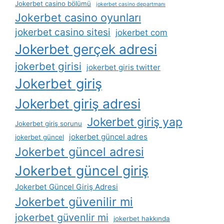
Jokerbet casino bölümü
jokerbet casino departmanı
Jokerbet casino oyunları
jokerbet casino sitesi
jokerbet com
Jokerbet gerçek adresi
jokerbet girisi
jokerbet giris twitter
Jokerbet giriş
Jokerbet giriş adresi
Jokerbet giriş yap
Jokerbet giriş sorunu
jokerbet güncel adres
jokerbet güncel
Jokerbet güncel adresi
Jokerbet güncel giriş
Jokerbet Güncel Giriş Adresi
Jokerbet güvenilir mi
jokerbet güvenlir mi
jokerbet hakkında