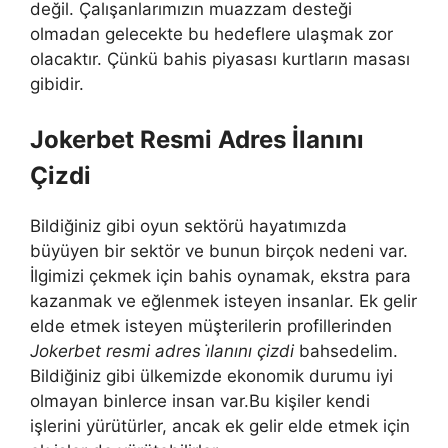
değil. Çalışanlarımızın muazzam desteği
olmadan gelecekte bu hedeflere ulaşmak zor
olacaktır. Çünkü bahis piyasası kurtların masası
gibidir.
Jokerbet Resmi Adres İlanını
Çizdi
Bildiğiniz gibi oyun sektörü hayatımızda
büyüyen bir sektör ve bunun birçok nedeni var.
İlgimizi çekmek için bahis oynamak, ekstra para
kazanmak ve eğlenmek isteyen insanlar. Ek gelir
elde etmek isteyen müşterilerin profillerinden
Jokerbet resmi adres i̇lanını çizdi
bahsedelim.
Bildiğiniz gibi ülkemizde ekonomik durumu iyi
olmayan binlerce insan var.Bu kişiler kendi
işlerini yürütürler, ancak ek gelir elde etmek için