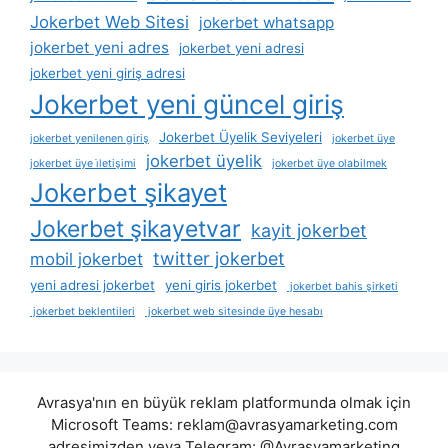
Jokerbet Web Sitesi
jokerbet whatsapp
jokerbet yeni adres
jokerbet yeni adresi
jokerbet yeni giriş adresi
Jokerbet yeni güncel giriş
Jokerbet Üyelik Seviyeleri
jokerbet yenilenen giriş
jokerbet üye
jokerbet üyelik
jokerbet üye i̇letişimi
jokerbet üye olabilmek
Jokerbet şikayet
Jokerbet şikayetvar
kayit jokerbet
twitter jokerbet
mobil jokerbet
yeni adresi jokerbet
yeni giris jokerbet
jokerbet bahis şirketi
jokerbet beklentileri
jokerbet web sitesinde üye hesabı
Avrasya'nın en büyük reklam platformunda olmak için
Microsoft Teams:
reklam@avrasyamarketing.com
adresimizden veya Telegram: @Avrasyamarketing