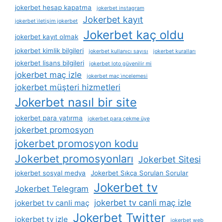
jokerbet hesap kapatma
jokerbet instagram
Jokerbet kayıt
jokerbet i̇letişim jokerbet
Jokerbet kaç oldu
jokerbet kayıt olmak
jokerbet kimlik bilgileri
jokerbet kullanıcı sayısı
jokerbet kuralları
jokerbet lisans bilgileri
jokerbet loto güvenilir mi
jokerbet maç izle
jokerbet maç i̇ncelemesi
jokerbet müşteri hizmetleri
Jokerbet nasıl bir site
jokerbet para yatırma
jokerbet para çekme üye
jokerbet promosyon
jokerbet promosyon kodu
Jokerbet promosyonları
Jokerbet Sitesi
jokerbet sosyal medya
Jokerbet Sıkça Sorulan Sorular
Jokerbet tv
Jokerbet Telegram
jokerbet tv canli maç izle
jokerbet tv canli maç
Jokerbet Twitter
jokerbet tv izle
jokerbet web