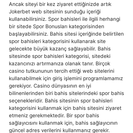
Ancak siteyi bir kez ziyaret ettiğinizde artık
Jokerbet web sitesinin sunduğu içeriği
kullanabilirsiniz. Spor bahisleri ile ilgili herhangi
bir sitede Spor Bonusları kategorisinden
başlayabilirsiniz. Bahis sitesi içeriğinde belirtilen
spor bahisleri kategorisini kullanarak site
gelecekte büyük kazanç sağlayabilir. Bahis
sitesinde spor bahisleri kategorisi, sitedeki
kazancınızı artırmanıza olanak tanır. Birçok
casino tutkununun tercih ettiği web sitelerini
kullanabilmek için giriş işlemini programlamamız
gerekiyor. Casino dünyasının en iyi
bilinenlerinden biri bahis sitelerindeki spor bahis
seçenekleridir. Bahis sitesinin spor bahisleri
kategorisini kullanmak için bahis sitesini ziyaret
etmeniz gerekmektedir. Bir spor bahis
sağlayıcısını kullanmak için, bahis sağlayıcının
güncel adres verilerini kullanmanız gerekir.