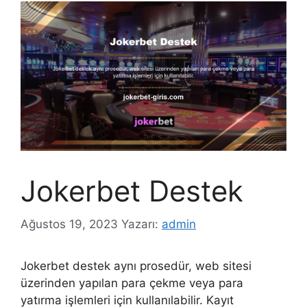
Jokerbet Destek
Ağustos 19, 2023
Yazarı:
admin
Jokerbet destek aynı prosedür, web sitesi
üzerinden yapılan para çekme veya para
yatırma işlemleri için kullanılabilir. Kayıt