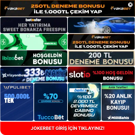
×
JOKERBET GİRİŞ İÇİN TIKLAYINIZ!