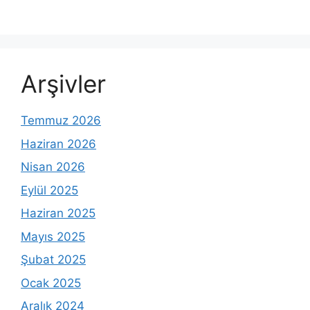
Arşivler
Temmuz 2026
Haziran 2026
Nisan 2026
Eylül 2025
Haziran 2025
Mayıs 2025
Şubat 2025
Ocak 2025
Aralık 2024