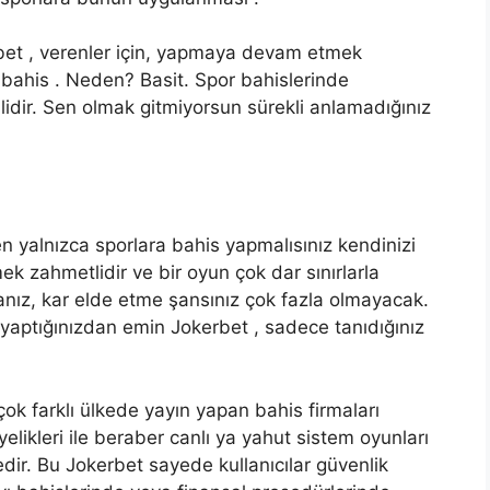
bet , verenler için, yapmaya devam etmek
a bahis . Neden? Basit. Spor bahislerinde
lidir. Sen olmak gitmiyorsun sürekli anlamadığınız
en yalnızca sporlara bahis yapmalısınız kendinizi
k zahmetlidir ve bir oyun çok dar sınırlarla
sanız, kar elde etme şansınız çok fazla olmayacak.
, yaptığınızdan emin Jokerbet , sadece tanıdığınız
ok farklı ülkede yayın yapan bahis firmaları
yelikleri ile beraber canlı ya yahut sistem oyunları
dir. Bu Jokerbet sayede kullanıcılar güvenlik