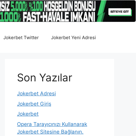
Jokerbet Twitter
Jokerbet Yeni Adresi
Son Yazılar
Jokerbet Adresi
Jokerbet Giriş
Jokerbet
Opera Tarayıcınızı Kullanarak
Jokerbet Sitesine Bağlanın.