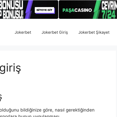
Jokerbet
Jokerbet Giriş
Jokerbet Şikayet
giriş
ş
 olduğunu bildiğinize göre, nasıl gerektiğinden
 sporlara bunun uygulanması .