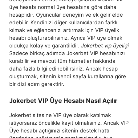
üye hesabı normal üye hesabına göre daha
hesaplıdır. Oyuncular deneyim ve ek gelir elde
edebilir. Kendinizi diğer kullanıcılardan farklı
kılmak ve eğlencenizi artırmak için VIP üyelik
hesabı oluşturabilirsiniz. Ayrıca VIP üye olmak
oldukça kolay ve garantilidir.
Jokerbet vıp üyeliği
Sadece birkaç adımda Jokerbet VIP hesabınızı
kurabilir ve mevcut tüm hizmetler hakkında
daha fazla bilgi edinebilirsiniz. Ancak hesap
oluşturmak, sitenin kendi sayfa kurallarına göre
bir dizi adım gerektirir.
Jokerbet VIP Üye Hesabı Nasıl Açılır
Jokerbet sitesine VIP üye olarak katılmak
istiyorsanız öncelikle kayıt olmalısınız. Ancak VIP
Üye hesabı açtığınızı sitenin destek hattı