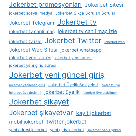
Jokerbet promosyonları
Jokerbet Sitesi
jokerbet sosyal medya
Jokerbet Sıkça Sorulan Sorular
Jokerbet tv
Jokerbet Telegram
jokerbet tv canli maç izle
jokerbet tv canli maç
Jokerbet Twitter
jokerbet tv izle
jokerbet web
Jokerbet Web Sitesi
jokerbet whatsapp
jokerbet yeni adres
jokerbet yeni adresi
jokerbet yeni giriş adresi
Jokerbet yeni güncel giriş
Jokerbet Üyelik Seviyeleri
jokerbet yenilenen giriş
jokerbet üye
jokerbet üyelik
jokerbet üye i̇letişimi
jokerbet üye olabilmek
Jokerbet şikayet
Jokerbet şikayetvar
kayit jokerbet
twitter jokerbet
mobil jokerbet
yeni adresi jokerbet
yeni giris jokerbet
jokerbet bahis şirketi