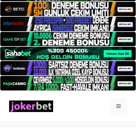
İçeriğe
atla
Menü