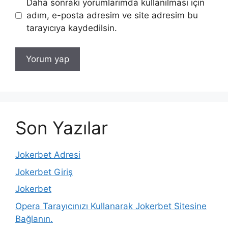
Daha sonraki yorumlarımda kullanılması için
adım, e-posta adresim ve site adresim bu
tarayıcıya kaydedilsin.
Son Yazılar
Jokerbet Adresi
Jokerbet Giriş
Jokerbet
Opera Tarayıcınızı Kullanarak Jokerbet Sitesine
Bağlanın.