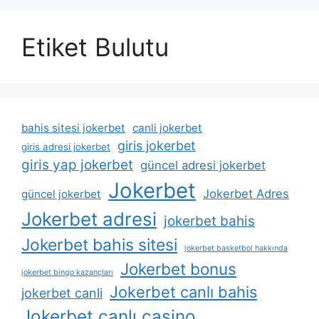
Etiket Bulutu
bahis sitesi jokerbet
canli jokerbet
giris jokerbet
giris adresi jokerbet
giris yap jokerbet
güncel adresi jokerbet
Jokerbet
Jokerbet Adres
güncel jokerbet
Jokerbet adresi
jokerbet bahis
Jokerbet bahis sitesi
jokerbet basketbol hakkında
Jokerbet bonus
jokerbet bingo kazançları
Jokerbet canlı bahis
jokerbet canli
Jokerbet canlı casino