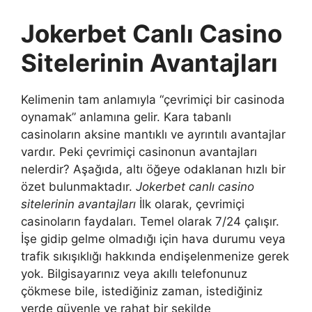
Jokerbet Canlı Casino
Sitelerinin Avantajları
Kelimenin tam anlamıyla “çevrimiçi bir casinoda
oynamak” anlamına gelir. Kara tabanlı
casinoların aksine mantıklı ve ayrıntılı avantajlar
vardır. Peki çevrimiçi casinonun avantajları
nelerdir? Aşağıda, altı öğeye odaklanan hızlı bir
özet bulunmaktadır.
Jokerbet canlı casino
sitelerinin avantajları
İlk olarak, çevrimiçi
casinoların faydaları. Temel olarak 7/24 çalışır.
İşe gidip gelme olmadığı için hava durumu veya
trafik sıkışıklığı hakkında endişelenmenize gerek
yok. Bilgisayarınız veya akıllı telefonunuz
çökmese bile, istediğiniz zaman, istediğiniz
yerde güvenle ve rahat bir şekilde