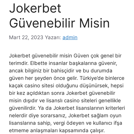
Jokerbet
Güvenebilir Misin
Mart 22, 2023
Yazarı:
admin
Jokerbet güvenebilir misin Güven çok genel bir
terimdir. Elbette insanlar başkalarına güvenir,
ancak bilginiz bir bahisçidir ve bu durumda
güven her şeyden önce gelir. Türkiye’de binlerce
kaçak casino sitesi olduğunu düşünürsek, hepsi
bir kez açıldıktan sonra Jokerbet güvenebilir
misin dışıdır ve lisanslı casino siteleri genellikle
güvenilirdir. Ya da Jokerbet lisanslarının kriterleri
nelerdir diye sorarsanız, Jokerbet sağlam oyun
lisanslarına sahip, vergi ödeyen ve kullanıcı ifşa
etmeme anlaşmaları kapsamında çalışır.