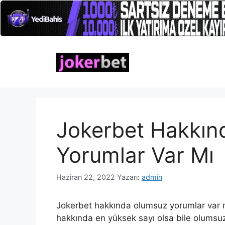
İçeriğe
atla
Jokerbet Hakkın
Yorumlar Var Mı
Haziran 22, 2022
Yazarı:
admin
Jokerbet hakkında olumsuz yorumlar var m
hakkında en yüksek sayı olsa bile olumsuz 