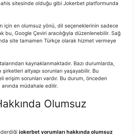
ahis sitesinde olduğu gibi Jokerbet platformunda
rı için en olumsuz yönü, dil seçeneklerinin sadece
 bu, Google Çeviri aracılığıyla düzenlenebilir. Sağ
 anda site tamamen Türkçe olarak hizmet vermeye
hatalarından kaynaklanmaktadır. Bazı durumlarda,
irketleri altyapı sorunları yaşayabilir. Bu
li erişim sorunları vardır. Bu durum, önceden
ve anında müdahale edilir.
 Hakkında Olumsuz
önderdiği
jokerbet yorumları hakkında olumsuz