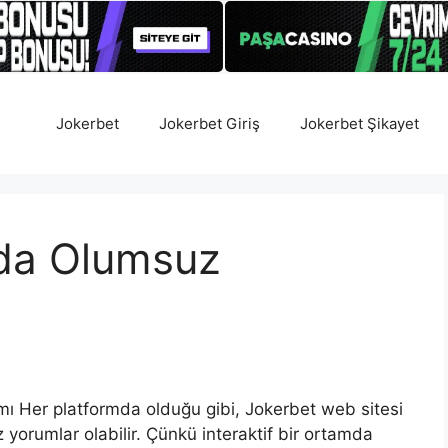
Jokerbet
Jokerbet Giriş
Jokerbet Şikayet
da Olumsuz
ı Her platformda olduğu gibi, Jokerbet web sitesi
yorumlar olabilir. Çünkü interaktif bir ortamda