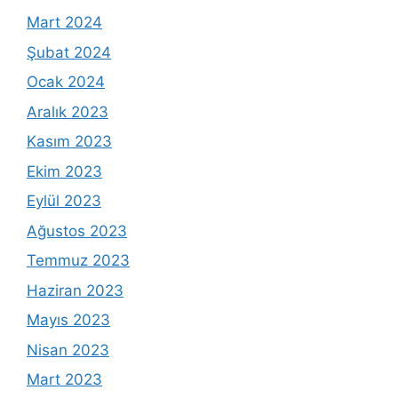
Mart 2024
Şubat 2024
Ocak 2024
Aralık 2023
Kasım 2023
Ekim 2023
Eylül 2023
Ağustos 2023
Temmuz 2023
Haziran 2023
Mayıs 2023
Nisan 2023
Mart 2023