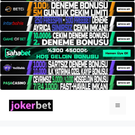
İçeriğe
atla
Menü