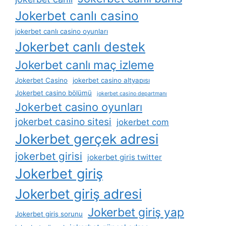
Jokerbet canlı casino
jokerbet canlı casino oyunları
Jokerbet canlı destek
Jokerbet canlı maç izleme
Jokerbet Casino
jokerbet casino altyapısı
Jokerbet casino bölümü
jokerbet casino departmanı
Jokerbet casino oyunları
jokerbet casino sitesi
jokerbet com
Jokerbet gerçek adresi
jokerbet girisi
jokerbet giris twitter
Jokerbet giriş
Jokerbet giriş adresi
Jokerbet giriş yap
Jokerbet giriş sorunu