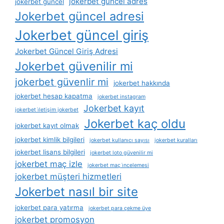
jokerbet güncel adres
jokerbet güncel
Jokerbet güncel adresi
Jokerbet güncel giriş
Jokerbet Güncel Giriş Adresi
Jokerbet güvenilir mi
jokerbet güvenlir mi
jokerbet hakkında
jokerbet hesap kapatma
jokerbet instagram
Jokerbet kayıt
jokerbet i̇letişim jokerbet
Jokerbet kaç oldu
jokerbet kayıt olmak
jokerbet kimlik bilgileri
jokerbet kullanıcı sayısı
jokerbet kuralları
jokerbet lisans bilgileri
jokerbet loto güvenilir mi
jokerbet maç izle
jokerbet maç i̇ncelemesi
jokerbet müşteri hizmetleri
Jokerbet nasıl bir site
jokerbet para yatırma
jokerbet para çekme üye
jokerbet promosyon