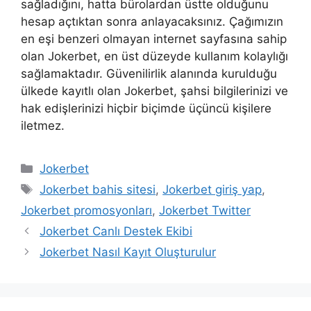
sağladığını, hatta bürolardan üstte olduğunu
hesap açtıktan sonra anlayacaksınız. Çağımızın
en eşi benzeri olmayan internet sayfasına sahip
olan Jokerbet, en üst düzeyde kullanım kolaylığı
sağlamaktadır. Güvenilirlik alanında kurulduğu
ülkede kayıtlı olan Jokerbet, şahsi bilgilerinizi ve
hak edişlerinizi hiçbir biçimde üçüncü kişilere
iletmez.
Kategoriler
Jokerbet
Etiketler
Jokerbet bahis sitesi
,
Jokerbet giriş yap
,
Jokerbet promosyonları
,
Jokerbet Twitter
Jokerbet Canlı Destek Ekibi
Jokerbet Nasıl Kayıt Oluşturulur