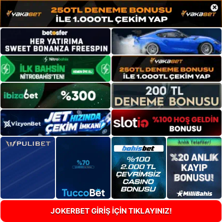
×
JOKERBET GİRİŞ İÇİN TIKLAYINIZ!