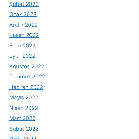
Şubat 2023
Ocak 2023
Aralık 2022
Kasım 2022
Ekim 2022
Eylül 2022
Ağustos 2022
Temmuz 2022
Haziran 2022
Mayıs 2022
Nisan 2022
Mart 2022
Şubat 2022