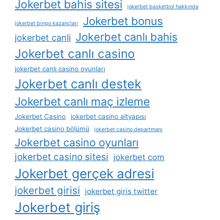
Jokerbet bahis sitesi
jokerbet basketbol hakkında
Jokerbet bonus
jokerbet bingo kazançları
Jokerbet canlı bahis
jokerbet canli
Jokerbet canlı casino
jokerbet canlı casino oyunları
Jokerbet canlı destek
Jokerbet canlı maç izleme
Jokerbet Casino
jokerbet casino altyapısı
Jokerbet casino bölümü
jokerbet casino departmanı
Jokerbet casino oyunları
jokerbet casino sitesi
jokerbet com
Jokerbet gerçek adresi
jokerbet girisi
jokerbet giris twitter
Jokerbet giriş