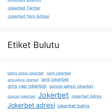
Jokerbet Twitter
Jokerbet Yeni Adresi
Etiket Bulutu
bahis sitesi jokerbet
canli jokerbet
giris jokerbet
giris adresi jokerbet
giris yap jokerbet
güncel adresi jokerbet
Jokerbet
Jokerbet Adres
güncel jokerbet
Jokerbet adresi
jokerbet bahis