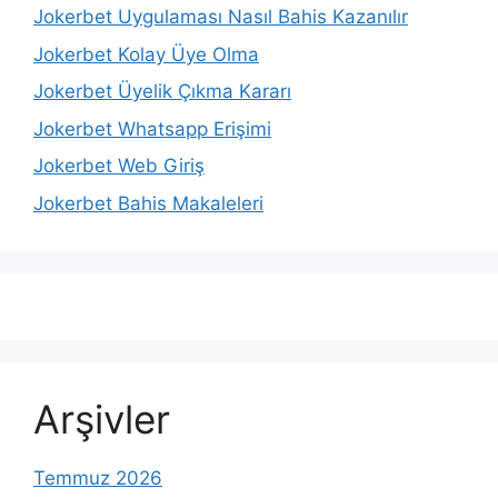
Jokerbet Uygulaması Nasıl Bahis Kazanılır
Jokerbet Kolay Üye Olma
Jokerbet Üyelik Çıkma Kararı
Jokerbet Whatsapp Erişimi
Jokerbet Web Giriş
Jokerbet Bahis Makaleleri
Arşivler
Temmuz 2026