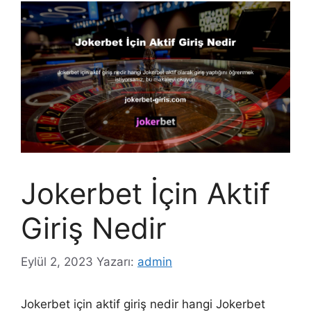
Jokerbet İçin Aktif
Giriş Nedir
Eylül 2, 2023
Yazarı:
admin
Jokerbet için aktif giriş nedir hangi Jokerbet