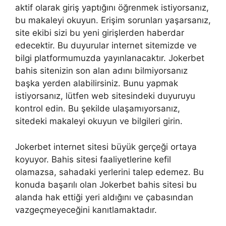
aktif olarak giriş yaptığını öğrenmek istiyorsanız,
bu makaleyi okuyun. Erişim sorunları yaşarsanız,
site ekibi sizi bu yeni girişlerden haberdar
edecektir. Bu duyurular internet sitemizde ve
bilgi platformumuzda yayınlanacaktır. Jokerbet
bahis sitenizin son alan adını bilmiyorsanız
başka yerden alabilirsiniz. Bunu yapmak
istiyorsanız, lütfen web sitesindeki duyuruyu
kontrol edin. Bu şekilde ulaşamıyorsanız,
sitedeki makaleyi okuyun ve bilgileri girin.
Jokerbet internet sitesi büyük gerçeği ortaya
koyuyor. Bahis sitesi faaliyetlerine kefil
olamazsa, sahadaki yerlerini talep edemez. Bu
konuda başarılı olan Jokerbet bahis sitesi bu
alanda hak ettiği yeri aldığını ve çabasından
vazgeçmeyeceğini kanıtlamaktadır.