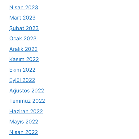
Nisan 2023
Mart 2023
Şubat 2023
Ocak 2023
Aralık 2022
Kasım 2022
Ekim 2022
Eylül 2022
Ağustos 2022
Temmuz 2022
Haziran 2022
Mayıs 2022
Nisan 2022