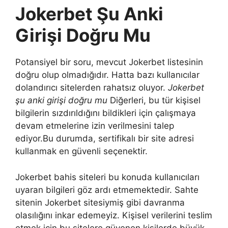
Jokerbet Şu Anki
Girişi Doğru Mu
Potansiyel bir soru, mevcut Jokerbet listesinin
doğru olup olmadığıdır. Hatta bazı kullanıcılar
dolandırıcı sitelerden rahatsız oluyor.
Jokerbet
şu anki girişi doğru mu
Diğerleri, bu tür kişisel
bilgilerin sızdırıldığını bildikleri için çalışmaya
devam etmelerine izin verilmesini talep
ediyor.Bu durumda, sertifikalı bir site adresi
kullanmak en güvenli seçenektir.
Jokerbet bahis siteleri bu konuda kullanıcıları
uyaran bilgileri göz ardı etmemektedir. Sahte
sitenin Jokerbet sitesiymiş gibi davranma
olasılığını inkar edemeyiz. Kişisel verilerini teslim
etmek için bu sitelere güvenen kişilerde büyük