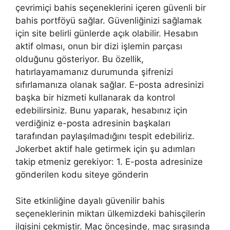
çevrimiçi bahis seçeneklerini içeren güvenli bir
bahis portföyü sağlar. Güvenliğinizi sağlamak
için site belirli günlerde açık olabilir. Hesabın
aktif olması, onun bir dizi işlemin parçası
olduğunu gösteriyor. Bu özellik,
hatırlayamamanız durumunda şifrenizi
sıfırlamanıza olanak sağlar. E-posta adresinizi
başka bir hizmeti kullanarak da kontrol
edebilirsiniz. Bunu yaparak, hesabınız için
verdiğiniz e-posta adresinin başkaları
tarafından paylaşılmadığını tespit edebiliriz.
Jokerbet aktif hale getirmek için şu adımları
takip etmeniz gerekiyor: 1. E-posta adresinize
gönderilen kodu siteye gönderin
Site etkinliğine dayalı güvenilir bahis
seçeneklerinin miktarı ülkemizdeki bahisçilerin
ilgisini çekmiştir. Maç öncesinde, maç sırasında