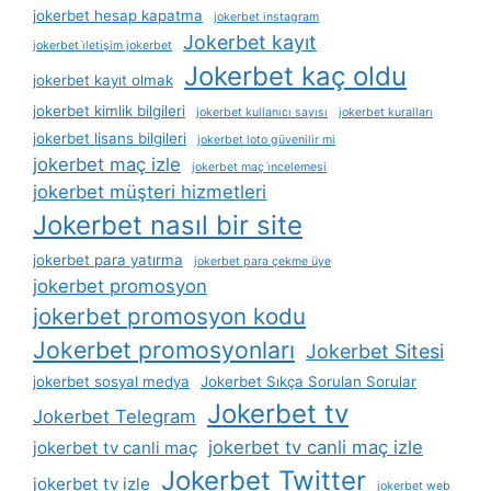
jokerbet hesap kapatma
jokerbet instagram
Jokerbet kayıt
jokerbet i̇letişim jokerbet
Jokerbet kaç oldu
jokerbet kayıt olmak
jokerbet kimlik bilgileri
jokerbet kullanıcı sayısı
jokerbet kuralları
jokerbet lisans bilgileri
jokerbet loto güvenilir mi
jokerbet maç izle
jokerbet maç i̇ncelemesi
jokerbet müşteri hizmetleri
Jokerbet nasıl bir site
jokerbet para yatırma
jokerbet para çekme üye
jokerbet promosyon
jokerbet promosyon kodu
Jokerbet promosyonları
Jokerbet Sitesi
jokerbet sosyal medya
Jokerbet Sıkça Sorulan Sorular
Jokerbet tv
Jokerbet Telegram
jokerbet tv canli maç izle
jokerbet tv canli maç
Jokerbet Twitter
jokerbet tv izle
jokerbet web