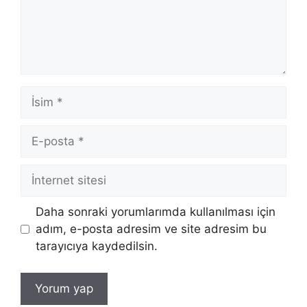
İsim
E-
posta
İnternet
sitesi
Daha sonraki yorumlarımda kullanılması için
adım, e-posta adresim ve site adresim bu
tarayıcıya kaydedilsin.