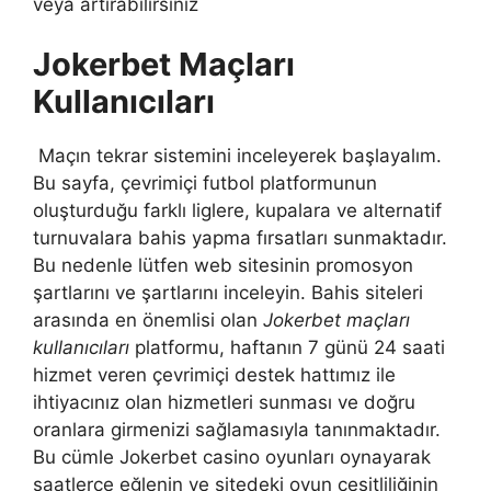
veya artırabilirsiniz
Jokerbet Maçları
Kullanıcıları
Maçın tekrar sistemini inceleyerek başlayalım.
Bu sayfa, çevrimiçi futbol platformunun
oluşturduğu farklı liglere, kupalara ve alternatif
turnuvalara bahis yapma fırsatları sunmaktadır.
Bu nedenle lütfen web sitesinin promosyon
şartlarını ve şartlarını inceleyin. Bahis siteleri
arasında en önemlisi olan
Jokerbet maçları
kullanıcıları
platformu, haftanın 7 günü 24 saati
hizmet veren çevrimiçi destek hattımız ile
ihtiyacınız olan hizmetleri sunması ve doğru
oranlara girmenizi sağlamasıyla tanınmaktadır.
Bu cümle Jokerbet casino oyunları oynayarak
saatlerce eğlenin ve sitedeki oyun çeşitliliğinin