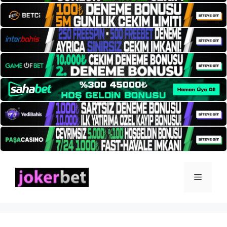
İçeriğe
atla
Menü