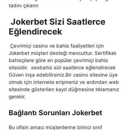
tadını çıkarın
Jokerbet Sizi Saatlerce
Eğlendirecek
Çevrimiçi casino ve bahis faaliyetleri için
Jokerbet müşteri desteği mevcuttur. Sertifikalı
bahisçilere göre en popüler çevrimiçi bahis
sitesidir.
seobahis sizi saatlerce eğlendirecek
Güven inşa edebilirsiniz.Bir casino sitesine üye
olmak için internete erişmeniz ve ardından web
sitesinde gösterilen kayıt düğmesine tıklamanız
gerekir.
Bağlantı Sorunları Jokerbet
Bu ofisin amacı müşterilerine birinci sınıf