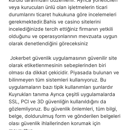
veya kurucuları ünlü olan işletmelerin ticari
durumlarını ticaret hukukuna göre incelemeleri
gerekmektedir.Bahis ve casino sitelerini
incelediğinizde tercih ettiğiniz firmanın yetkili
olduğunu ve operasyonlarının mevzuata uygun
olarak denetlendiğini göreceksiniz
Jokerbet güvenlik uygulamasının güvenilir site
olarak etiketlenmesinin sebeplerinden biri
olması da dikkat çekicidir. Piyasada bulunan ve
bilinmeyen tüm sistemleri kullanıyoruz. Bu
uygulamaların bazı tipik kullanımları şunlardır
Kuyrukları tanıma Ayrıca çeşitli uygulamalarda
SSL, PCI ve 3D güvenliğin kullanıldığını da
gözlemliyoruz. Bu güvenlik önlemleri, tüm bilgi,
belge, doldurulmuş form ve gönderilen belgeleri
olası güvenlik ihlallerinden korumak için