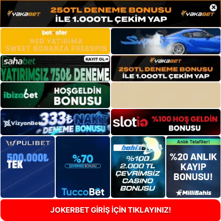
×
JOKERBET GİRİŞ İÇİN TIKLAYINIZ!