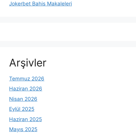
Jokerbet Bahis Makaleleri
Arşivler
Temmuz 2026
Haziran 2026
Nisan 2026
Eylül 2025
Haziran 2025
Mayıs 2025