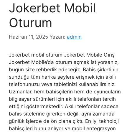
Jokerbet Mobil
Oturum
Haziran 11, 2025
Yazarı:
admin
Jokerbet mobil oturum Jokerbet Mobile Giriş
Jokerbet Mobile’da oturum açmak istiyorsanız,
bugün size rehberlik edeceğiz. Bahis şirketinin
sunduğu tüm harika şeylere erişmek için akıllı
telefonunuzu veya tabletinizi kullanabilirsiniz.
Uzmanlar, hem bahisçilerin hem de oyuncuların
bilgisayar sürümleri için akıllı telefonları tercih
ettiğini göstermektedir. Akıllı telefonlar sadece
bahis sitelerine girerken değil, aynı zamanda
günlük işlerde de ön plana çıktı. En iyi teknoloji
bahisçileri bunu anlıyor ve mobil entegrasyon