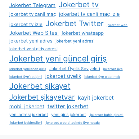
Jokerbet tv
Jokerbet Telegram
jokerbet tv canli maç izle
jokerbet tv canli maç
Jokerbet Twitter
jokerbet tv izle
jokerbet web
Jokerbet Web Sitesi
jokerbet whatsapp
jokerbet yeni adres
jokerbet yeni adresi
jokerbet yeni giriş adresi
Jokerbet yeni güncel giriş
Jokerbet Üyelik Seviyeleri
jokerbet yenilenen giriş
jokerbet üye
jokerbet üyelik
jokerbet üye i̇letişimi
jokerbet üye olabilmek
Jokerbet şikayet
Jokerbet şikayetvar
kayit jokerbet
twitter jokerbet
mobil jokerbet
yeni adresi jokerbet
yeni giris jokerbet
jokerbet bahis şirketi
jokerbet beklentileri
jokerbet web sitesinde üye hesabı