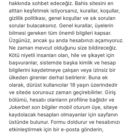
hakkında sohbet edeceğiz. Bahis sitesini en
alttan keşfetmek istiyorsanız, kurallar, koşullar,
gizlilik politikası, genel koşullar ve sık sorulan
sorular bulacaksınız. Genel kurallar, üyelerin
bilmesi gereken tüm önemli bilgileri kapsar.
Üzgünüz, ancak şu anda hesabınızı açamıyoruz.
Ne zaman mevcut olduğunu size bildireceğiz.
Kötü niyetli insanları olan, hile ve şikayet için
başvuranlar, sistemde başka kimlik ve hesap
bilgilerini kaydetmeye çalışan veya izinsiz bir
ülkeden girenler derhal belirlenir. Buna ek
olarak, dürüst kullanıcılar 18 yaşın üzerindedir
ve sitede sorunsuz zaman geçirebilirler. Giriş
bölümü, hesabı olanların profiline bağlıdır ve
Jokerbet son bilgiler mobil oturum
üye, siteye
kaydolacak hesapları olmayanlar için sayfanın
üstünde bulunur. Formu doldurur ve hesabınızı
etkinleştirmek için bir e-posta gönderin,