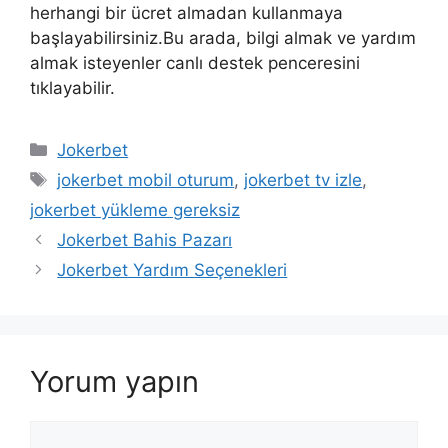
herhangi bir ücret almadan kullanmaya
başlayabilirsiniz.Bu arada, bilgi almak ve yardım
almak isteyenler canlı destek penceresini
tıklayabilir.
Kategoriler
Jokerbet
Etiketler
jokerbet mobil oturum
,
jokerbet tv izle
,
jokerbet yükleme gereksiz
Jokerbet Bahis Pazarı
Jokerbet Yardım Seçenekleri
Yorum yapın
Yorum