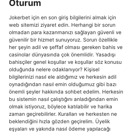
Oturum
Jokerbet için en son giriş bilgilerini almak için
web sitemizi ziyaret edin. Herhangi bir sorun
olmadan para kazanmanızı sağlayan güvenli ve
güvenilir bir hizmet sunuyoruz. Sorun özellikle
her şeyin adil ve şeffaf olması gereken bahis ve
casinolar dünyasında çok önemlidir. Yasadışı
bahisçiler genel koşullar ve koşullar söz konusu
olduğunda nelere odaklanıyor? Kişisel
bilgilerinizi nasıl ele aldığımız ve herkesin adil
oynadığından nasıl emin olduğumuz gibi bazı
önemli şeyler hakkında sohbet edelim. Herkesin
bu sistemin nasıl çalıştığını anladığından emin
olmak istiyoruz, böylece katılabilir ve harika
zaman geçirebilirler. Kuralları ve herkesten ne
beklendiğini hızla gözden geçirelim. Üyelik
eşyaları ve yakında nasıl ödeme yapılacağı