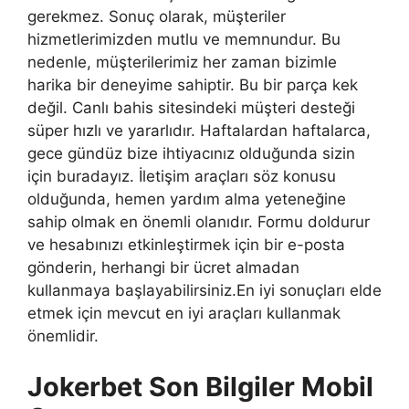
gerekmez. Sonuç olarak, müşteriler
hizmetlerimizden mutlu ve memnundur. Bu
nedenle, müşterilerimiz her zaman bizimle
harika bir deneyime sahiptir. Bu bir parça kek
değil. Canlı bahis sitesindeki müşteri desteği
süper hızlı ve yararlıdır. Haftalardan haftalarca,
gece gündüz bize ihtiyacınız olduğunda sizin
için buradayız. İletişim araçları söz konusu
olduğunda, hemen yardım alma yeteneğine
sahip olmak en önemli olanıdır. Formu doldurur
ve hesabınızı etkinleştirmek için bir e-posta
gönderin, herhangi bir ücret almadan
kullanmaya başlayabilirsiniz.En iyi sonuçları elde
etmek için mevcut en iyi araçları kullanmak
önemlidir.
Jokerbet Son Bilgiler Mobil