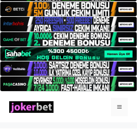
İçeriğe
atla
Menü