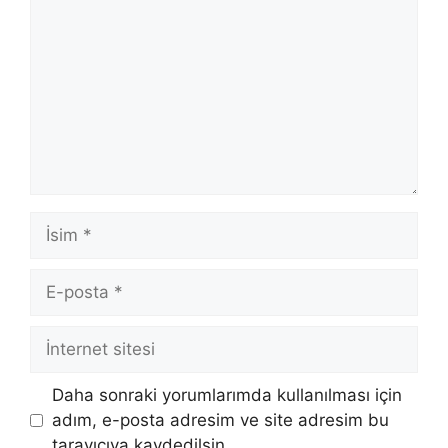
İsim
E-
posta
İnternet
sitesi
Daha sonraki yorumlarımda kullanılması için
adım, e-posta adresim ve site adresim bu
tarayıcıya kaydedilsin.