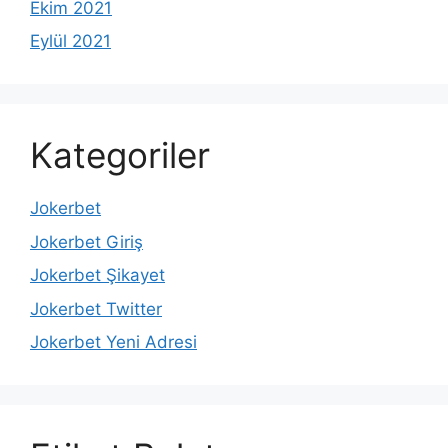
Ekim 2021
Eylül 2021
Kategoriler
Jokerbet
Jokerbet Giriş
Jokerbet Şikayet
Jokerbet Twitter
Jokerbet Yeni Adresi