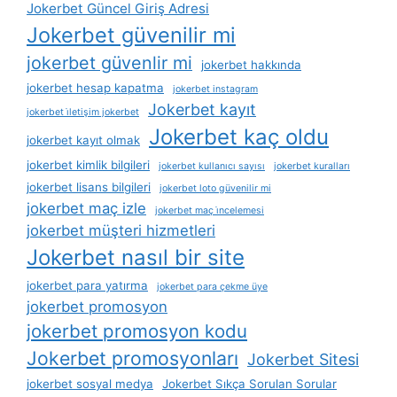
Jokerbet Güncel Giriş Adresi
Jokerbet güvenilir mi
jokerbet güvenlir mi
jokerbet hakkında
jokerbet hesap kapatma
jokerbet instagram
Jokerbet kayıt
jokerbet i̇letişim jokerbet
Jokerbet kaç oldu
jokerbet kayıt olmak
jokerbet kimlik bilgileri
jokerbet kullanıcı sayısı
jokerbet kuralları
jokerbet lisans bilgileri
jokerbet loto güvenilir mi
jokerbet maç izle
jokerbet maç i̇ncelemesi
jokerbet müşteri hizmetleri
Jokerbet nasıl bir site
jokerbet para yatırma
jokerbet para çekme üye
jokerbet promosyon
jokerbet promosyon kodu
Jokerbet promosyonları
Jokerbet Sitesi
jokerbet sosyal medya
Jokerbet Sıkça Sorulan Sorular