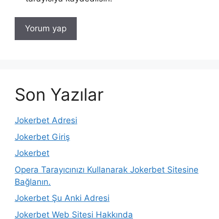
Son Yazılar
Jokerbet Adresi
Jokerbet Giriş
Jokerbet
Opera Tarayıcınızı Kullanarak Jokerbet Sitesine
Bağlanın.
Jokerbet Şu Anki Adresi
Jokerbet Web Sitesi Hakkında