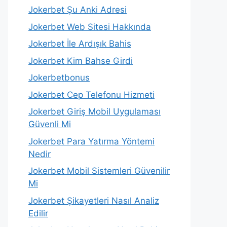
Jokerbet Şu Anki Adresi
Jokerbet Web Sitesi Hakkında
Jokerbet İle Ardışık Bahis
Jokerbet Kim Bahse Girdi
Jokerbetbonus
Jokerbet Cep Telefonu Hizmeti
Jokerbet Giriş Mobil Uygulaması
Güvenli Mi
Jokerbet Para Yatırma Yöntemi
Nedir
Jokerbet Mobil Sistemleri Güvenilir
Mi
Jokerbet Şikayetleri Nasıl Analiz
Edilir