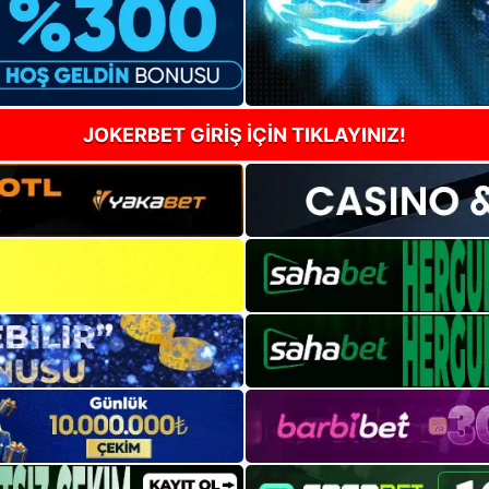
JOKERBET GİRİŞ İÇİN TIKLAYINIZ!