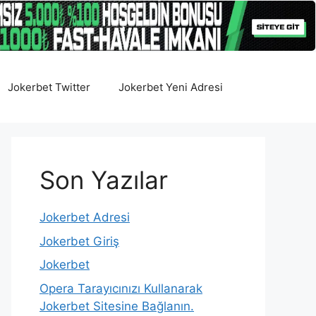
Jokerbet Twitter
Jokerbet Yeni Adresi
Son Yazılar
Jokerbet Adresi
Jokerbet Giriş
Jokerbet
Opera Tarayıcınızı Kullanarak
Jokerbet Sitesine Bağlanın.