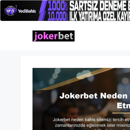
İçeriğe
atla