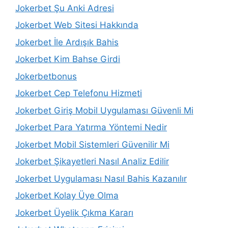
Jokerbet Şu Anki Adresi
Jokerbet Web Sitesi Hakkında
Jokerbet İle Ardışık Bahis
Jokerbet Kim Bahse Girdi
Jokerbetbonus
Jokerbet Cep Telefonu Hizmeti
Jokerbet Giriş Mobil Uygulaması Güvenli Mi
Jokerbet Para Yatırma Yöntemi Nedir
Jokerbet Mobil Sistemleri Güvenilir Mi
Jokerbet Şikayetleri Nasıl Analiz Edilir
Jokerbet Uygulaması Nasıl Bahis Kazanılır
Jokerbet Kolay Üye Olma
Jokerbet Üyelik Çıkma Kararı