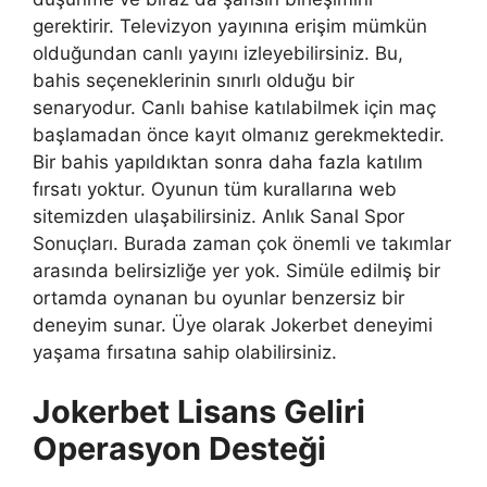
gerektirir. Televizyon yayınına erişim mümkün
olduğundan canlı yayını izleyebilirsiniz. Bu,
bahis seçeneklerinin sınırlı olduğu bir
senaryodur. Canlı bahise katılabilmek için maç
başlamadan önce kayıt olmanız gerekmektedir.
Bir bahis yapıldıktan sonra daha fazla katılım
fırsatı yoktur. Oyunun tüm kurallarına web
sitemizden ulaşabilirsiniz. Anlık Sanal Spor
Sonuçları. Burada zaman çok önemli ve takımlar
arasında belirsizliğe yer yok. Simüle edilmiş bir
ortamda oynanan bu oyunlar benzersiz bir
deneyim sunar. Üye olarak Jokerbet deneyimi
yaşama fırsatına sahip olabilirsiniz.
Jokerbet Lisans Geliri
Operasyon Desteği