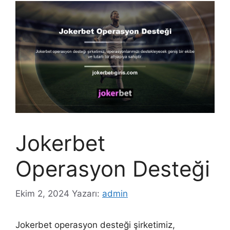
Jokerbet
Operasyon Desteği
Ekim 2, 2024
Yazarı:
admin
Jokerbet operasyon desteği şirketimiz,