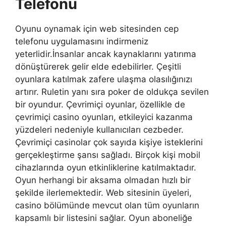
Telefonu
Oyunu oynamak için web sitesinden cep
telefonu uygulamasını indirmeniz
yeterlidir.İnsanlar ancak kaynaklarını yatırıma
dönüştürerek gelir elde edebilirler. Çeşitli
oyunlara katılmak zafere ulaşma olasılığınızı
artırır. Ruletin yanı sıra poker de oldukça sevilen
bir oyundur. Çevrimiçi oyunlar, özellikle de
çevrimiçi casino oyunları, etkileyici kazanma
yüzdeleri nedeniyle kullanıcıları cezbeder.
Çevrimiçi casinolar çok sayıda kişiye isteklerini
gerçekleştirme şansı sağladı. Birçok kişi mobil
cihazlarında oyun etkinliklerine katılmaktadır.
Oyun herhangi bir aksama olmadan hızlı bir
şekilde ilerlemektedir. Web sitesinin üyeleri,
casino bölümünde mevcut olan tüm oyunların
kapsamlı bir listesini sağlar. Oyun aboneliğe