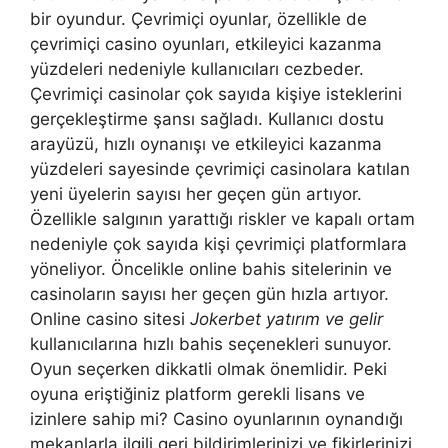
bir oyundur. Çevrimiçi oyunlar, özellikle de
çevrimiçi casino oyunları, etkileyici kazanma
yüzdeleri nedeniyle kullanıcıları cezbeder.
Çevrimiçi casinolar çok sayıda kişiye isteklerini
gerçekleştirme şansı sağladı. Kullanıcı dostu
arayüzü, hızlı oynanışı ve etkileyici kazanma
yüzdeleri sayesinde çevrimiçi casinolara katılan
yeni üyelerin sayısı her geçen gün artıyor.
Özellikle salgının yarattığı riskler ve kapalı ortam
nedeniyle çok sayıda kişi çevrimiçi platformlara
yöneliyor. Öncelikle online bahis sitelerinin ve
casinoların sayısı her geçen gün hızla artıyor.
Online casino sitesi
Jokerbet yatırım ve gelir
kullanıcılarına hızlı bahis seçenekleri sunuyor.
Oyun seçerken dikkatli olmak önemlidir. Peki
oyuna eriştiğiniz platform gerekli lisans ve
izinlere sahip mi? Casino oyunlarının oynandığı
mekanlarla ilgili geri bildirimlerinizi ve fikirlerinizi