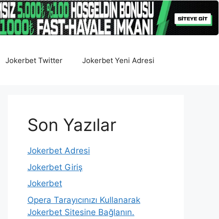
Jokerbet Twitter
Jokerbet Yeni Adresi
Son Yazılar
Jokerbet Adresi
Jokerbet Giriş
Jokerbet
Opera Tarayıcınızı Kullanarak
Jokerbet Sitesine Bağlanın.