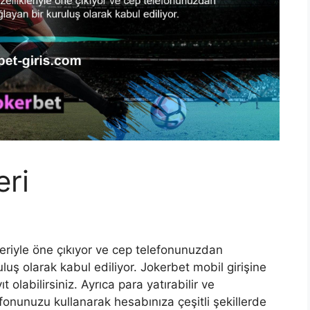
eri
kleriyle öne çıkıyor ve cep telefonunuzdan
uluş olarak kabul ediliyor. Jokerbet mobil girişine
 olabilirsiniz. Ayrıca para yatırabilir ve
lefonunuzu kullanarak hesabınıza çeşitli şekillerde