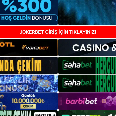
JOKERBET GİRİŞ İÇİN TIKLAYINIZ!