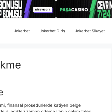
Jokerbet
Jokerbet Giriş
Jokerbet Şikayet
ekme
e
mi, finansal prosedürlerde katiyen belge
erle diledikleri zaman ödeme yapıp çekim talep