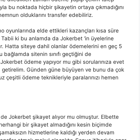
ıyla bu noktada hiçbir şikayetin ortaya çıkmadığını
emnun olduklarını transfer edebiliriz.
no oyunlarında elde ettikleri kazançları kısa süre
. Tabii ki bu anlamda da Jokerbet ‘in üyelerine
r. Hatta siteye dahil olanlar ödemelerini en geç 5
bu bağlamda sitenin sınıfı geçtiğini de
e Jokerbet ödeme yapıyor mu gibi sorularınıza evet
ile getirelim. Günden güne büyüyen ve bunu da çok
z çeşitli ödeme teknikleriyle paralarınızı hemen
isi de Jokerbet şikayet alıyor mu olmuştur. Elbette
herhangi bir şikayet almadığını kesin biçimde
aşamaksızın hizmetlerine kaldığı yerden devam