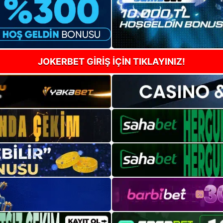
JOKERBET GİRİŞ İÇİN TIKLAYINIZ!