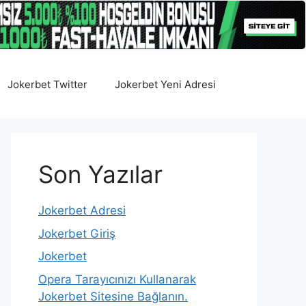
Jokerbet Twitter
Jokerbet Yeni Adresi
Son Yazılar
Jokerbet Adresi
Jokerbet Giriş
Jokerbet
Opera Tarayıcınızı Kullanarak
Jokerbet Sitesine Bağlanın.