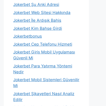
Jokerbet Şu Anki Adresi
Jokerbet Web Sitesi Hakkında
Jokerbet İle Ardışık Bahis
Jokerbet Kim Bahse Girdi
Jokerbetbonus
Jokerbet Cep Telefonu Hizmeti
Jokerbet Giriş Mobil Uygulaması
Güvenli Mi
Jokerbet Para Yatırma Yöntemi
Nedir
Jokerbet Mobil Sistemleri Güvenilir
Mi
Jokerbet Şikayetleri Nasıl Analiz
Edilir