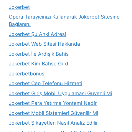
Jokerbet
Opera Tarayıcınızı Kullanarak Jokerbet Sitesine
Bağlanın.
Jokerbet Şu Anki Adresi
Jokerbet Web Sitesi Hakkında
Jokerbet İle Ardışık Bahis
Jokerbet Kim Bahse Girdi
Jokerbetbonus
Jokerbet Cep Telefonu Hizmeti
Jokerbet Giriş Mobil Uygulaması Güvenli Mi
Jokerbet Para Yatırma Yöntemi Nedir
Jokerbet Mobil Sistemleri Güvenilir Mi
Jokerbet Şikayetleri Nasıl Analiz Edilir