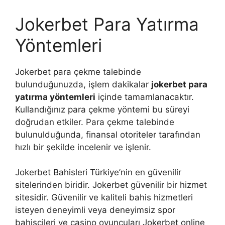
Jokerbet Para Yatırma
Yöntemleri
Jokerbet para çekme talebinde
bulunduğunuzda, işlem dakikalar
jokerbet para
yatırma yöntemleri
içinde tamamlanacaktır.
Kullandığınız para çekme yöntemi bu süreyi
doğrudan etkiler. Para çekme talebinde
bulunulduğunda, finansal otoriteler tarafından
hızlı bir şekilde incelenir ve işlenir.
Jokerbet Bahisleri Türkiye’nin en güvenilir
sitelerinden biridir. Jokerbet güvenilir bir hizmet
sitesidir. Güvenilir ve kaliteli bahis hizmetleri
isteyen deneyimli veya deneyimsiz spor
bahisçileri ve casino oyuncuları Jokerbet online