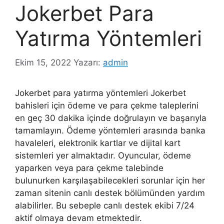
Jokerbet Para
Yatırma Yöntemleri
Ekim 15, 2022
Yazarı:
admin
Jokerbet para yatırma yöntemleri Jokerbet
bahisleri için ödeme ve para çekme taleplerini
en geç 30 dakika içinde doğrulayın ve başarıyla
tamamlayın. Ödeme yöntemleri arasında banka
havaleleri, elektronik kartlar ve dijital kart
sistemleri yer almaktadır. Oyuncular, ödeme
yaparken veya para çekme talebinde
bulunurken karşılaşabilecekleri sorunlar için her
zaman sitenin canlı destek bölümünden yardım
alabilirler. Bu sebeple canlı destek ekibi 7/24
aktif olmaya devam etmektedir.