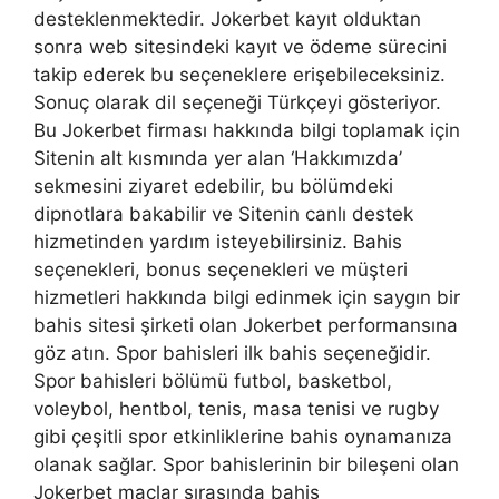
desteklenmektedir. Jokerbet kayıt olduktan
sonra web sitesindeki kayıt ve ödeme sürecini
takip ederek bu seçeneklere erişebileceksiniz.
Sonuç olarak dil seçeneği Türkçeyi gösteriyor.
Bu Jokerbet firması hakkında bilgi toplamak için
Sitenin alt kısmında yer alan ‘Hakkımızda’
sekmesini ziyaret edebilir, bu bölümdeki
dipnotlara bakabilir ve Sitenin canlı destek
hizmetinden yardım isteyebilirsiniz. Bahis
seçenekleri, bonus seçenekleri ve müşteri
hizmetleri hakkında bilgi edinmek için saygın bir
bahis sitesi şirketi olan Jokerbet performansına
göz atın. Spor bahisleri ilk bahis seçeneğidir.
Spor bahisleri bölümü futbol, ​​basketbol, ​​
voleybol, hentbol, ​​tenis, masa tenisi ve rugby
gibi çeşitli spor etkinliklerine bahis oynamanıza
olanak sağlar. Spor bahislerinin bir bileşeni olan
Jokerbet maçlar sırasında bahis