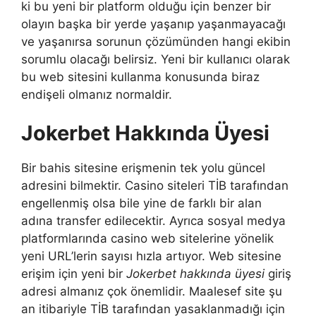
ki bu yeni bir platform olduğu için benzer bir
olayın başka bir yerde yaşanıp yaşanmayacağı
ve yaşanırsa sorunun çözümünden hangi ekibin
sorumlu olacağı belirsiz. Yeni bir kullanıcı olarak
bu web sitesini kullanma konusunda biraz
endişeli olmanız normaldir.
Jokerbet Hakkında Üyesi
Bir bahis sitesine erişmenin tek yolu güncel
adresini bilmektir. Casino siteleri TİB tarafından
engellenmiş olsa bile yine de farklı bir alan
adına transfer edilecektir. Ayrıca sosyal medya
platformlarında casino web sitelerine yönelik
yeni URL’lerin sayısı hızla artıyor. Web sitesine
erişim için yeni bir
Jokerbet hakkında üyesi
giriş
adresi almanız çok önemlidir. Maalesef site şu
an itibariyle TİB tarafından yasaklanmadığı için