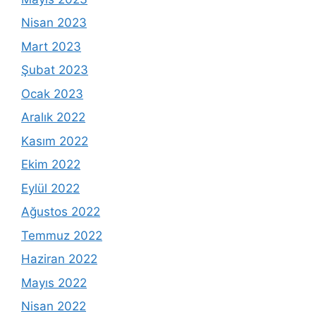
Nisan 2023
Mart 2023
Şubat 2023
Ocak 2023
Aralık 2022
Kasım 2022
Ekim 2022
Eylül 2022
Ağustos 2022
Temmuz 2022
Haziran 2022
Mayıs 2022
Nisan 2022