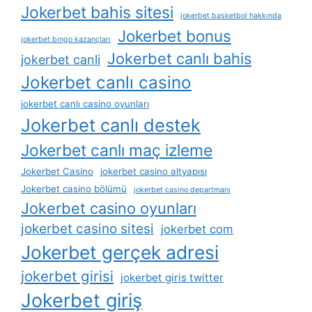
Jokerbet bahis sitesi
jokerbet basketbol hakkında
Jokerbet bonus
jokerbet bingo kazançları
Jokerbet canlı bahis
jokerbet canli
Jokerbet canlı casino
jokerbet canlı casino oyunları
Jokerbet canlı destek
Jokerbet canlı maç izleme
Jokerbet Casino
jokerbet casino altyapısı
Jokerbet casino bölümü
jokerbet casino departmanı
Jokerbet casino oyunları
jokerbet casino sitesi
jokerbet com
Jokerbet gerçek adresi
jokerbet girisi
jokerbet giris twitter
Jokerbet giriş