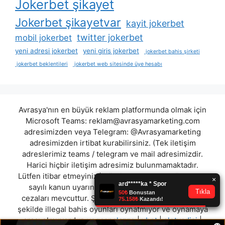
Jokerbet şikayet
Jokerbet şikayetvar
kayit jokerbet
twitter jokerbet
mobil jokerbet
yeni adresi jokerbet
yeni giris jokerbet
jokerbet bahis şirketi
jokerbet beklentileri
jokerbet web sitesinde üye hesabı
Avrasya'nın en büyük reklam platformunda olmak için
Microsoft Teams:
reklam@avrasyamarketing.com
adresimizden veya Telegram: @Avrasyamarketing
adresimizden irtibat kurabilirsiniz. (Tek iletişim
adreslerimiz teams / telegram ve mail adresimizdir.
Harici hiçbir iletişim adresimiz bulunmamaktadır.
Lütfen itibar etmeyiniz.) Türkiye yasalarına göre 7258
sayılı kanun uyarınca yasa dışı bahis oynamanın
cezaları mevcuttur. Şu an bulunduğunuz site hiç bir
şekilde illegal bahis oyunları oynatmıyor ve oynamaya
aracı olmuyordur.
vegaspalazzo
|
vbet
|
slotvadisi
|