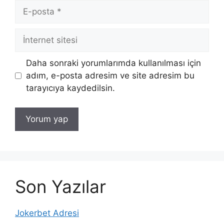
E-
posta
İnternet
sitesi
Daha sonraki yorumlarımda kullanılması için
adım, e-posta adresim ve site adresim bu
tarayıcıya kaydedilsin.
Son Yazılar
Jokerbet Adresi