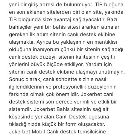
yeni bir giriş adresi de bulunmuyor. TİB bloğuna
en son eklenen sitelerden biri olan site, yakında
TİB bloğunda size avantaj sağlayacaktır. Bazı
bahisçiler yeni bir bahis sitesi ararken atmaları
gereken ilk adım sitenin canlı destek ekibine
ulaşmaktır. Ayrıca bu yaklaşımın en mantıklısı
olduğuna inanıyorum çünkü bir sitenin sağladığı
canlı destek düzeyi, sitenin kalitesinin çeşitli
yönlerini büyük ölçüde etkiliyor. Yardım için
sitenin canlı destek ekibine ulaşmayı unutmayın.
Sonuç olarak, canlı sohbette sizinle nasıl
ilgilendiklerinin ve profesyonellik düzeylerinin
farkında olmak çok önemlidir. Jokerbet canlı
destek sistemi son derece verimli ve etkili bir
sistemdir. Jokerbet Bahis sitesinin sağ alt
köşesinde yer alan Canlı Destek logosuna
tıkladığınızda küçük bir form oluşacaktır.
Jokerbet Mobil Canlı destek temsilcisine