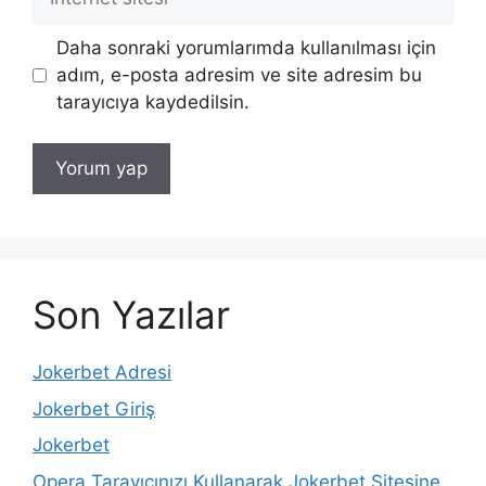
sitesi
Daha sonraki yorumlarımda kullanılması için
adım, e-posta adresim ve site adresim bu
tarayıcıya kaydedilsin.
Son Yazılar
Jokerbet Adresi
Jokerbet Giriş
Jokerbet
Opera Tarayıcınızı Kullanarak Jokerbet Sitesine