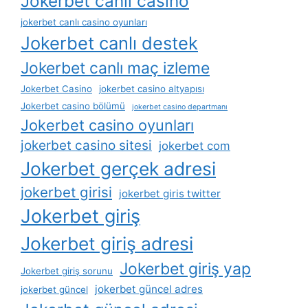
Jokerbet canlı casino
jokerbet canlı casino oyunları
Jokerbet canlı destek
Jokerbet canlı maç izleme
Jokerbet Casino
jokerbet casino altyapısı
Jokerbet casino bölümü
jokerbet casino departmanı
Jokerbet casino oyunları
jokerbet casino sitesi
jokerbet com
Jokerbet gerçek adresi
jokerbet girisi
jokerbet giris twitter
Jokerbet giriş
Jokerbet giriş adresi
Jokerbet giriş yap
Jokerbet giriş sorunu
jokerbet güncel adres
jokerbet güncel