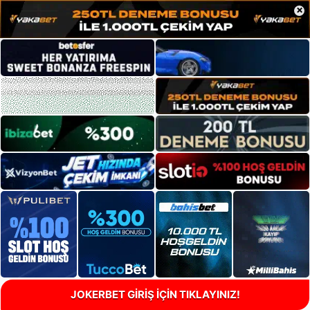
×
JOKERBET GİRİŞ İÇİN TIKLAYINIZ!