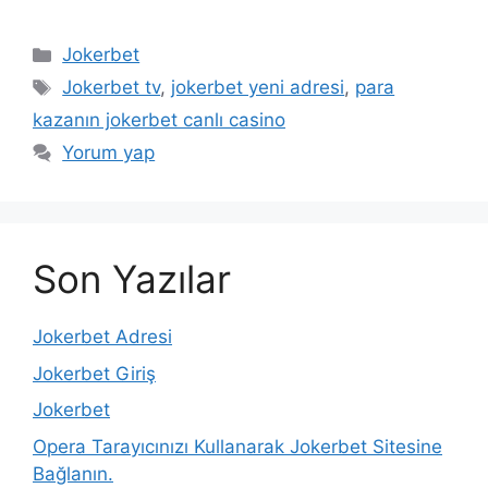
Kategoriler
Jokerbet
Etiketler
Jokerbet tv
,
jokerbet yeni adresi
,
para
kazanın jokerbet canlı casino
Yorum yap
Son Yazılar
Jokerbet Adresi
Jokerbet Giriş
Jokerbet
Opera Tarayıcınızı Kullanarak Jokerbet Sitesine
Bağlanın.