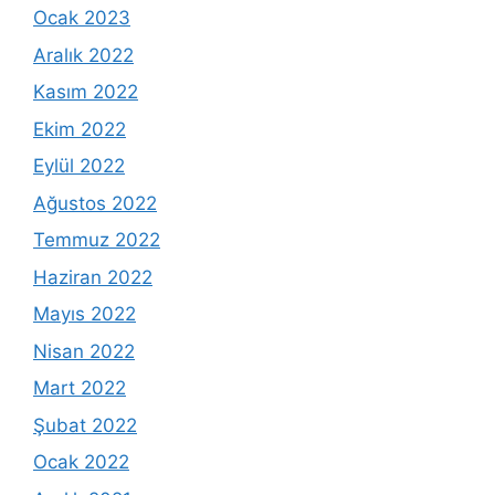
Ocak 2023
Aralık 2022
Kasım 2022
Ekim 2022
Eylül 2022
Ağustos 2022
Temmuz 2022
Haziran 2022
Mayıs 2022
Nisan 2022
Mart 2022
Şubat 2022
Ocak 2022