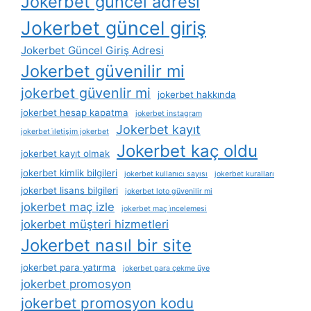
Jokerbet güncel adresi
Jokerbet güncel giriş
Jokerbet Güncel Giriş Adresi
Jokerbet güvenilir mi
jokerbet güvenlir mi
jokerbet hakkında
jokerbet hesap kapatma
jokerbet instagram
Jokerbet kayıt
jokerbet i̇letişim jokerbet
Jokerbet kaç oldu
jokerbet kayıt olmak
jokerbet kimlik bilgileri
jokerbet kullanıcı sayısı
jokerbet kuralları
jokerbet lisans bilgileri
jokerbet loto güvenilir mi
jokerbet maç izle
jokerbet maç i̇ncelemesi
jokerbet müşteri hizmetleri
Jokerbet nasıl bir site
jokerbet para yatırma
jokerbet para çekme üye
jokerbet promosyon
jokerbet promosyon kodu