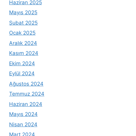
Haziran 2025
Mayıs 2025
Şubat 2025
Ocak 2025
Aralık 2024
Kasım 2024
Ekim 2024
Eylül 2024
Ağustos 2024
Temmuz 2024
Haziran 2024
Mayıs 2024
Nisan 2024
Mart 2024