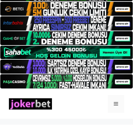
İçeriğe
atla
Menü