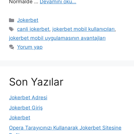
Normalde …
Devamını oku…
Kategoriler
Jokerbet
Etiketler
canli jokerbet
,
jokerbet mobil kullanıcıları
,
jokerbet mobil uygulamasının avantajları
Yorum yap
Son Yazılar
Jokerbet Adresi
Jokerbet Giriş
Jokerbet
Opera Tarayıcınızı Kullanarak Jokerbet Sitesine