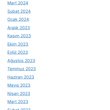
Mart 2024
Şubat 2024
Ocak 2024
Aralık 2023
Kasım 2023
Ekim 2023
Eylül 2023
Ağustos 2023
Temmuz 2023
Haziran 2023
Mayıs 2023
Nisan 2023
Mart 2023
Şubat 2023