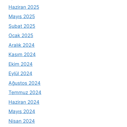
Haziran 2025
Mayıs 2025
Şubat 2025
Ocak 2025
Aralık 2024
Kasım 2024
Ekim 2024
Eylül 2024
Ağustos 2024
Temmuz 2024
Haziran 2024
Mayıs 2024
Nisan 2024