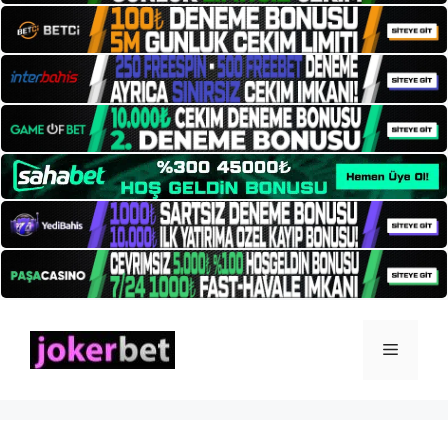
İçeriğe
atla
Menü