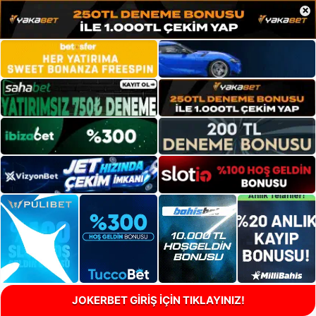
×
JOKERBET GİRİŞ İÇİN TIKLAYINIZ!