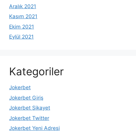
Aralık 2021
Kasım 2021
Ekim 2021
Eylül 2021
Kategoriler
Jokerbet
Jokerbet Giriş
Jokerbet Şikayet
Jokerbet Twitter
Jokerbet Yeni Adresi