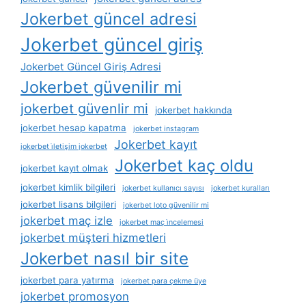
Jokerbet güncel adresi
Jokerbet güncel giriş
Jokerbet Güncel Giriş Adresi
Jokerbet güvenilir mi
jokerbet güvenlir mi
jokerbet hakkında
jokerbet hesap kapatma
jokerbet instagram
Jokerbet kayıt
jokerbet i̇letişim jokerbet
Jokerbet kaç oldu
jokerbet kayıt olmak
jokerbet kimlik bilgileri
jokerbet kullanıcı sayısı
jokerbet kuralları
jokerbet lisans bilgileri
jokerbet loto güvenilir mi
jokerbet maç izle
jokerbet maç i̇ncelemesi
jokerbet müşteri hizmetleri
Jokerbet nasıl bir site
jokerbet para yatırma
jokerbet para çekme üye
jokerbet promosyon