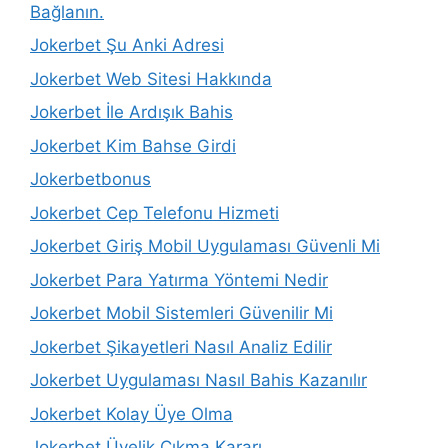
Bağlanın.
Jokerbet Şu Anki Adresi
Jokerbet Web Sitesi Hakkında
Jokerbet İle Ardışık Bahis
Jokerbet Kim Bahse Girdi
Jokerbetbonus
Jokerbet Cep Telefonu Hizmeti
Jokerbet Giriş Mobil Uygulaması Güvenli Mi
Jokerbet Para Yatırma Yöntemi Nedir
Jokerbet Mobil Sistemleri Güvenilir Mi
Jokerbet Şikayetleri Nasıl Analiz Edilir
Jokerbet Uygulaması Nasıl Bahis Kazanılır
Jokerbet Kolay Üye Olma
Jokerbet Üyelik Çıkma Kararı