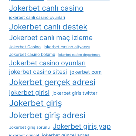
Jokerbet canlı casino
jokerbet canlı casino oyunları
Jokerbet canlı destek
Jokerbet canlı maç izleme
Jokerbet Casino
jokerbet casino altyapısı
Jokerbet casino bölümü
jokerbet casino departmanı
Jokerbet casino oyunları
jokerbet casino sitesi
jokerbet com
Jokerbet gerçek adresi
jokerbet girisi
jokerbet giris twitter
Jokerbet giriş
Jokerbet giriş adresi
Jokerbet giriş yap
Jokerbet giriş sorunu
jokerbet güncel adres
jokerbet güncel