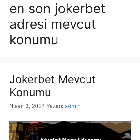
en son jokerbet
adresi mevcut
konumu
Jokerbet Mevcut
Konumu
Nisan 3, 2024
Yazarı:
admin