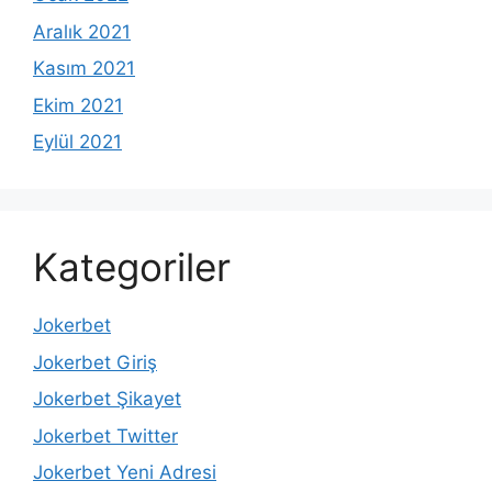
Aralık 2021
Kasım 2021
Ekim 2021
Eylül 2021
Kategoriler
Jokerbet
Jokerbet Giriş
Jokerbet Şikayet
Jokerbet Twitter
Jokerbet Yeni Adresi