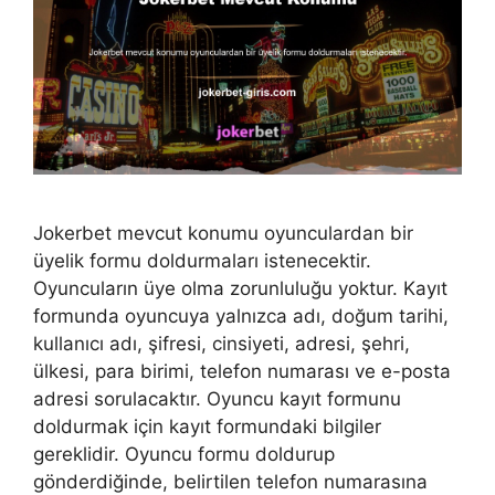
Jokerbet mevcut konumu oyunculardan bir
üyelik formu doldurmaları istenecektir.
Oyuncuların üye olma zorunluluğu yoktur. Kayıt
formunda oyuncuya yalnızca adı, doğum tarihi,
kullanıcı adı, şifresi, cinsiyeti, adresi, şehri,
ülkesi, para birimi, telefon numarası ve e-posta
adresi sorulacaktır. Oyuncu kayıt formunu
doldurmak için kayıt formundaki bilgiler
gereklidir. Oyuncu formu doldurup
gönderdiğinde, belirtilen telefon numarasına