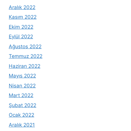
Aralık 2022
Kasım 2022
Ekim 2022
Eylül 2022
Ağustos 2022
Temmuz 2022
Haziran 2022
Mayıs 2022
Nisan 2022
Mart 2022
Şubat 2022
Ocak 2022
Aralık 2021