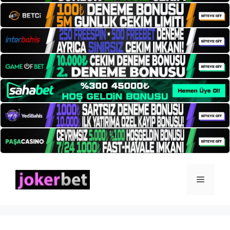
İçeriğe
atla
Menü