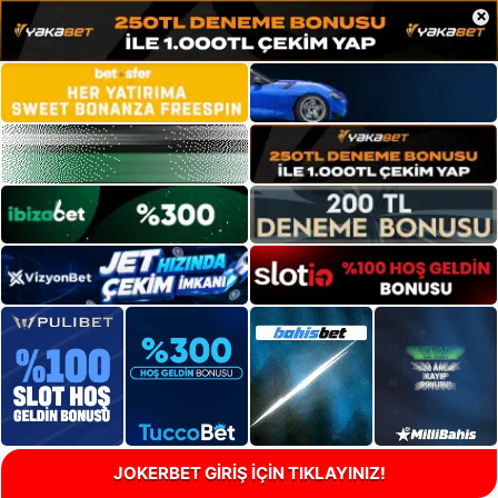
×
JOKERBET GİRİŞ İÇİN TIKLAYINIZ!