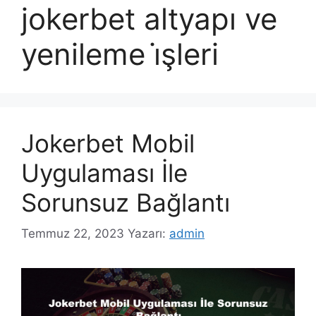
jokerbet altyapı ve
yenileme i̇şleri
Jokerbet Mobil
Uygulaması İle
Sorunsuz Bağlantı
Temmuz 22, 2023
Yazarı:
admin