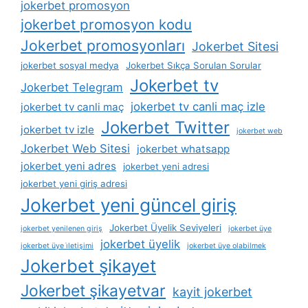
jokerbet promosyon
jokerbet promosyon kodu
Jokerbet promosyonları
Jokerbet Sitesi
jokerbet sosyal medya
Jokerbet Sıkça Sorulan Sorular
Jokerbet tv
Jokerbet Telegram
jokerbet tv canli maç izle
jokerbet tv canli maç
Jokerbet Twitter
jokerbet tv izle
jokerbet web
Jokerbet Web Sitesi
jokerbet whatsapp
jokerbet yeni adres
jokerbet yeni adresi
jokerbet yeni giriş adresi
Jokerbet yeni güncel giriş
Jokerbet Üyelik Seviyeleri
jokerbet yenilenen giriş
jokerbet üye
jokerbet üyelik
jokerbet üye i̇letişimi
jokerbet üye olabilmek
Jokerbet şikayet
Jokerbet şikayetvar
kayit jokerbet