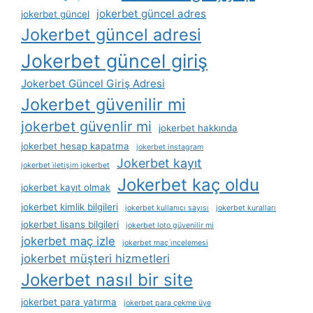
jokerbet güncel adres
jokerbet güncel
Jokerbet güncel adresi
Jokerbet güncel giriş
Jokerbet Güncel Giriş Adresi
Jokerbet güvenilir mi
jokerbet güvenlir mi
jokerbet hakkında
jokerbet hesap kapatma
jokerbet instagram
Jokerbet kayıt
jokerbet i̇letişim jokerbet
Jokerbet kaç oldu
jokerbet kayıt olmak
jokerbet kimlik bilgileri
jokerbet kullanıcı sayısı
jokerbet kuralları
jokerbet lisans bilgileri
jokerbet loto güvenilir mi
jokerbet maç izle
jokerbet maç i̇ncelemesi
jokerbet müşteri hizmetleri
Jokerbet nasıl bir site
jokerbet para yatırma
jokerbet para çekme üye