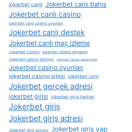
Jokerbet canlı bahis
jokerbet canli
Jokerbet canlı casino
jokerbet canlı casino oyunları
Jokerbet canlı destek
Jokerbet canlı maç izleme
Jokerbet Casino
jokerbet casino altyapısı
Jokerbet casino bölümü
jokerbet casino departmanı
Jokerbet casino oyunları
jokerbet casino sitesi
jokerbet com
Jokerbet gerçek adresi
jokerbet girisi
jokerbet giris twitter
Jokerbet giriş
Jokerbet giriş adresi
Jokerbet giriş yap
Jokerbet giriş sorunu