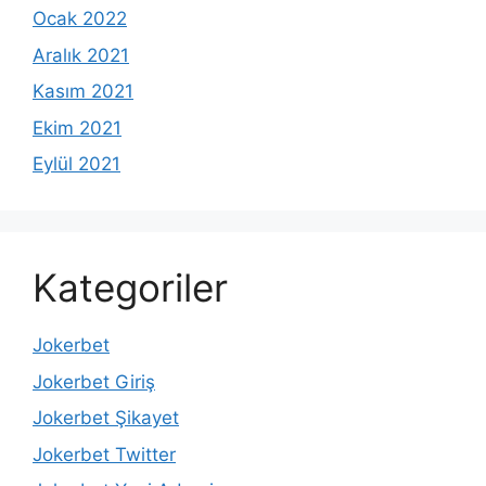
Ocak 2022
Aralık 2021
Kasım 2021
Ekim 2021
Eylül 2021
Kategoriler
Jokerbet
Jokerbet Giriş
Jokerbet Şikayet
Jokerbet Twitter