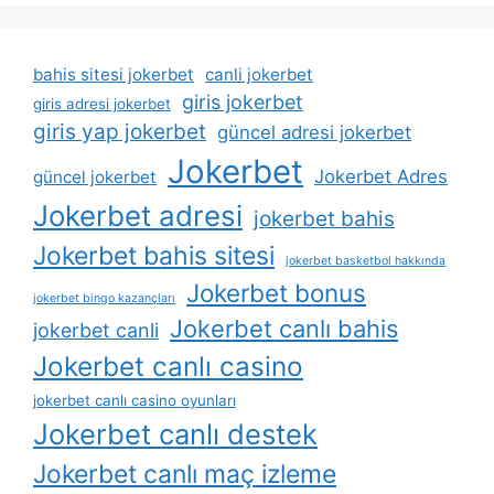
bahis sitesi jokerbet
canli jokerbet
giris jokerbet
giris adresi jokerbet
giris yap jokerbet
güncel adresi jokerbet
Jokerbet
Jokerbet Adres
güncel jokerbet
Jokerbet adresi
jokerbet bahis
Jokerbet bahis sitesi
jokerbet basketbol hakkında
Jokerbet bonus
jokerbet bingo kazançları
Jokerbet canlı bahis
jokerbet canli
Jokerbet canlı casino
jokerbet canlı casino oyunları
Jokerbet canlı destek
Jokerbet canlı maç izleme