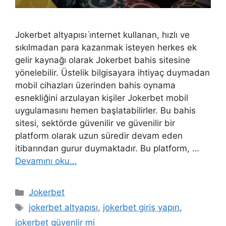
Jokerbet altyapısı i̇nternet kullanan, hızlı ve
sıkılmadan para kazanmak isteyen herkes ek
gelir kaynağı olarak Jokerbet bahis sitesine
yönelebilir. Üstelik bilgisayara ihtiyaç duymadan
mobil cihazları üzerinden bahis oynama
esnekliğini arzulayan kişiler Jokerbet mobil
uygulamasını hemen başlatabilirler. Bu bahis
sitesi, sektörde güvenilir ve güvenilir bir
platform olarak uzun süredir devam eden
itibarından gurur duymaktadır. Bu platform, …
Devamını oku…
Kategoriler
Jokerbet
Etiketler
jokerbet altyapısı
,
jokerbet giriş yapın
,
jokerbet güvenlir mi