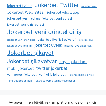
Jokerbet Twitter
jokerbet tv izle
jokerbet web
Jokerbet Web Sitesi
jokerbet whatsapp
jokerbet yeni adres
jokerbet yeni adresi
jokerbet yeni giriş adresi
Jokerbet yeni güncel giriş
Jokerbet Üyelik Seviyeleri
jokerbet yenilenen giriş
jokerbet üye
jokerbet üyelik
jokerbet üye i̇letişimi
jokerbet üye olabilmek
Jokerbet şikayet
Jokerbet şikayetvar
kayit jokerbet
twitter jokerbet
mobil jokerbet
yeni adresi jokerbet
yeni giris jokerbet
jokerbet bahis şirketi
jokerbet beklentileri
jokerbet web sitesinde üye hesabı
Avrasya'nın en büyük reklam platformunda olmak için