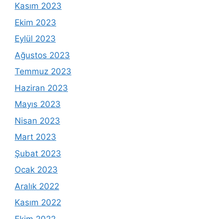
Kasım 2023
Ekim 2023
Eylül 2023
Ağustos 2023
Temmuz 2023
Haziran 2023
Mayıs 2023
Nisan 2023
Mart 2023
Şubat 2023
Ocak 2023
Aralık 2022
Kasım 2022
Ekim 2022