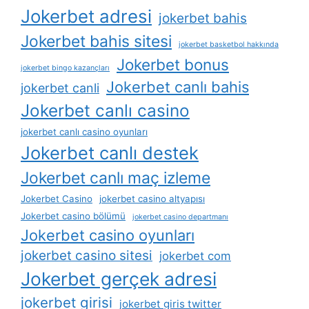
Jokerbet adresi
jokerbet bahis
Jokerbet bahis sitesi
jokerbet basketbol hakkında
Jokerbet bonus
jokerbet bingo kazançları
Jokerbet canlı bahis
jokerbet canli
Jokerbet canlı casino
jokerbet canlı casino oyunları
Jokerbet canlı destek
Jokerbet canlı maç izleme
Jokerbet Casino
jokerbet casino altyapısı
Jokerbet casino bölümü
jokerbet casino departmanı
Jokerbet casino oyunları
jokerbet casino sitesi
jokerbet com
Jokerbet gerçek adresi
jokerbet girisi
jokerbet giris twitter