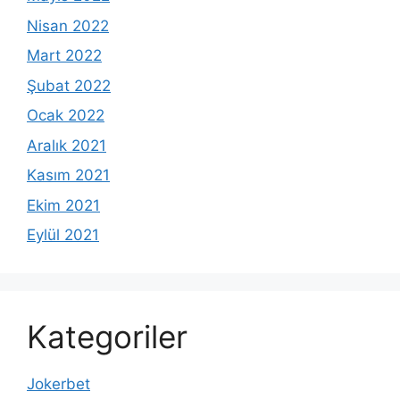
Nisan 2022
Mart 2022
Şubat 2022
Ocak 2022
Aralık 2021
Kasım 2021
Ekim 2021
Eylül 2021
Kategoriler
Jokerbet