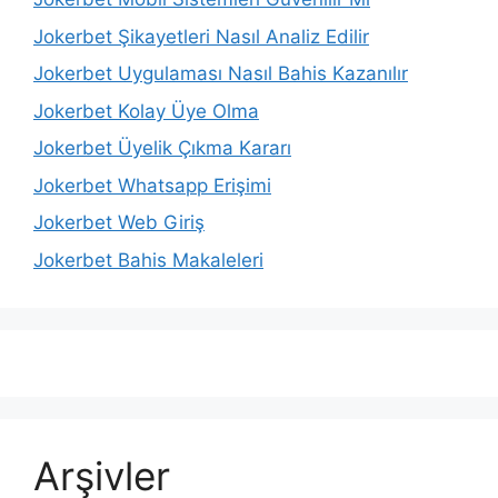
Jokerbet Şikayetleri Nasıl Analiz Edilir
Jokerbet Uygulaması Nasıl Bahis Kazanılır
Jokerbet Kolay Üye Olma
Jokerbet Üyelik Çıkma Kararı
Jokerbet Whatsapp Erişimi
Jokerbet Web Giriş
Jokerbet Bahis Makaleleri
Arşivler