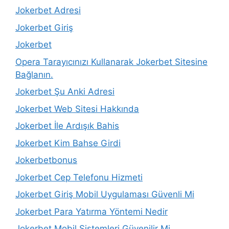
Jokerbet Adresi
Jokerbet Giriş
Jokerbet
Opera Tarayıcınızı Kullanarak Jokerbet Sitesine
Bağlanın.
Jokerbet Şu Anki Adresi
Jokerbet Web Sitesi Hakkında
Jokerbet İle Ardışık Bahis
Jokerbet Kim Bahse Girdi
Jokerbetbonus
Jokerbet Cep Telefonu Hizmeti
Jokerbet Giriş Mobil Uygulaması Güvenli Mi
Jokerbet Para Yatırma Yöntemi Nedir
Jokerbet Mobil Sistemleri Güvenilir Mi