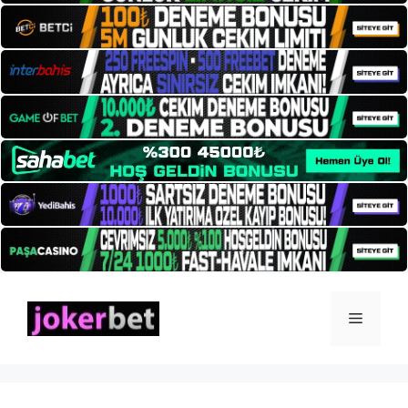
İçeriğe
atla
Menü