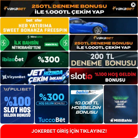
×
JOKERBET GİRİŞ İÇİN TIKLAYINIZ!