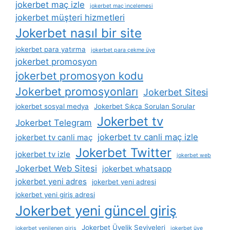
jokerbet maç izle
jokerbet maç i̇ncelemesi
jokerbet müşteri hizmetleri
Jokerbet nasıl bir site
jokerbet para yatırma
jokerbet para çekme üye
jokerbet promosyon
jokerbet promosyon kodu
Jokerbet promosyonları
Jokerbet Sitesi
jokerbet sosyal medya
Jokerbet Sıkça Sorulan Sorular
Jokerbet tv
Jokerbet Telegram
jokerbet tv canli maç izle
jokerbet tv canli maç
Jokerbet Twitter
jokerbet tv izle
jokerbet web
Jokerbet Web Sitesi
jokerbet whatsapp
jokerbet yeni adres
jokerbet yeni adresi
jokerbet yeni giriş adresi
Jokerbet yeni güncel giriş
Jokerbet Üyelik Seviyeleri
jokerbet yenilenen giriş
jokerbet üye