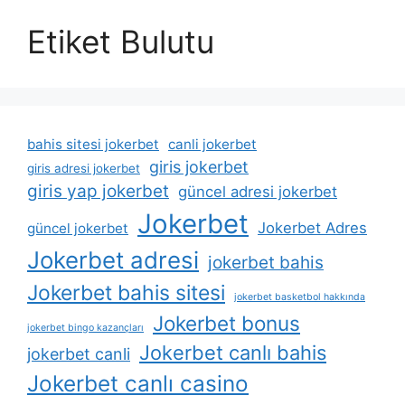
Etiket Bulutu
bahis sitesi jokerbet
canli jokerbet
giris jokerbet
giris adresi jokerbet
giris yap jokerbet
güncel adresi jokerbet
Jokerbet
Jokerbet Adres
güncel jokerbet
Jokerbet adresi
jokerbet bahis
Jokerbet bahis sitesi
jokerbet basketbol hakkında
Jokerbet bonus
jokerbet bingo kazançları
Jokerbet canlı bahis
jokerbet canli
Jokerbet canlı casino