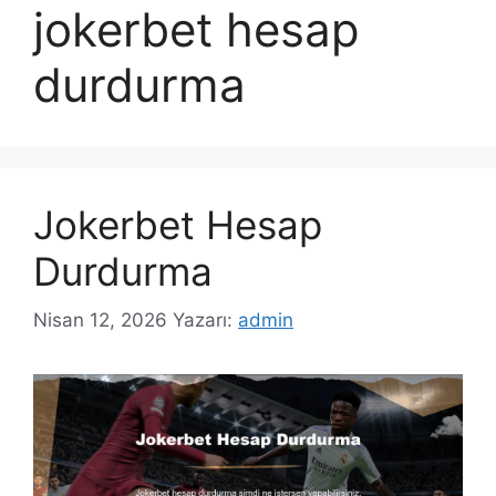
jokerbet hesap
durdurma
Jokerbet Hesap
Durdurma
Nisan 12, 2026
Yazarı:
admin