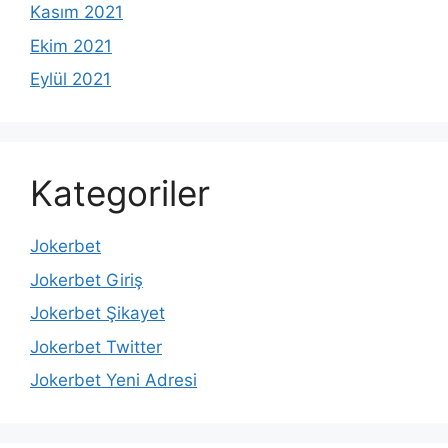
Kasım 2021
Ekim 2021
Eylül 2021
Kategoriler
Jokerbet
Jokerbet Giriş
Jokerbet Şikayet
Jokerbet Twitter
Jokerbet Yeni Adresi