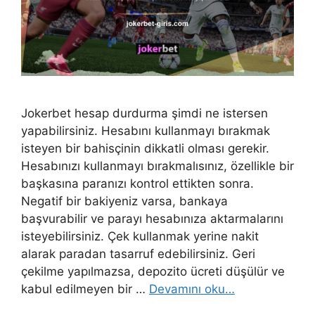
Jokerbet hesap durdurma şimdi ne istersen
yapabilirsiniz. Hesabını kullanmayı bırakmak
isteyen bir bahisçinin dikkatli olması gerekir.
Hesabınızı kullanmayı bırakmalısınız, özellikle bir
başkasına paranızı kontrol ettikten sonra.
Negatif bir bakiyeniz varsa, bankaya
başvurabilir ve parayı hesabınıza aktarmalarını
isteyebilirsiniz. Çek kullanmak yerine nakit
alarak paradan tasarruf edebilirsiniz. Geri
çekilme yapılmazsa, depozito ücreti düşülür ve
kabul edilmeyen bir …
Devamını oku…