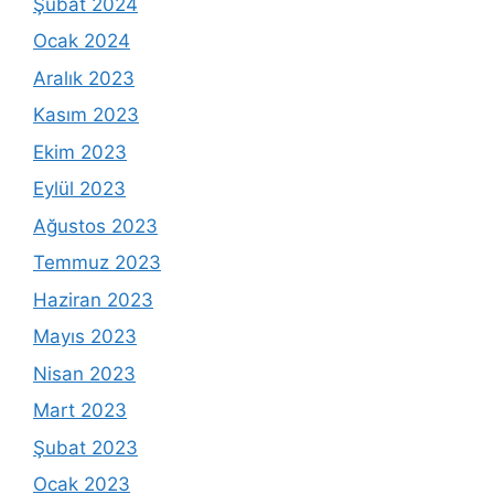
Şubat 2024
Ocak 2024
Aralık 2023
Kasım 2023
Ekim 2023
Eylül 2023
Ağustos 2023
Temmuz 2023
Haziran 2023
Mayıs 2023
Nisan 2023
Mart 2023
Şubat 2023
Ocak 2023