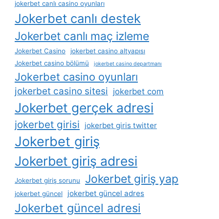
jokerbet canlı casino oyunları
Jokerbet canlı destek
Jokerbet canlı maç izleme
Jokerbet Casino
jokerbet casino altyapısı
Jokerbet casino bölümü
jokerbet casino departmanı
Jokerbet casino oyunları
jokerbet casino sitesi
jokerbet com
Jokerbet gerçek adresi
jokerbet girisi
jokerbet giris twitter
Jokerbet giriş
Jokerbet giriş adresi
Jokerbet giriş yap
Jokerbet giriş sorunu
jokerbet güncel adres
jokerbet güncel
Jokerbet güncel adresi