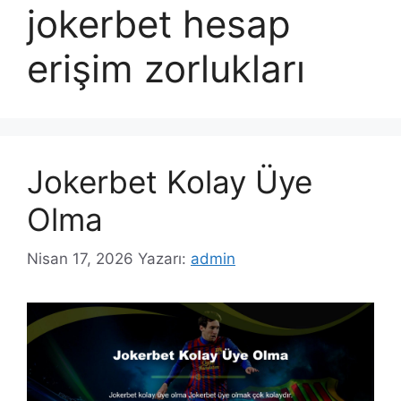
jokerbet hesap
erişim zorlukları
Jokerbet Kolay Üye
Olma
Nisan 17, 2026
Yazarı:
admin