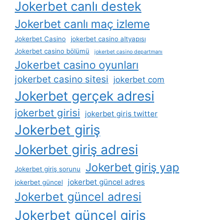
Jokerbet canlı destek
Jokerbet canlı maç izleme
Jokerbet Casino
jokerbet casino altyapısı
Jokerbet casino bölümü
jokerbet casino departmanı
Jokerbet casino oyunları
jokerbet casino sitesi
jokerbet com
Jokerbet gerçek adresi
jokerbet girisi
jokerbet giris twitter
Jokerbet giriş
Jokerbet giriş adresi
Jokerbet giriş yap
Jokerbet giriş sorunu
jokerbet güncel adres
jokerbet güncel
Jokerbet güncel adresi
Jokerbet güncel giriş