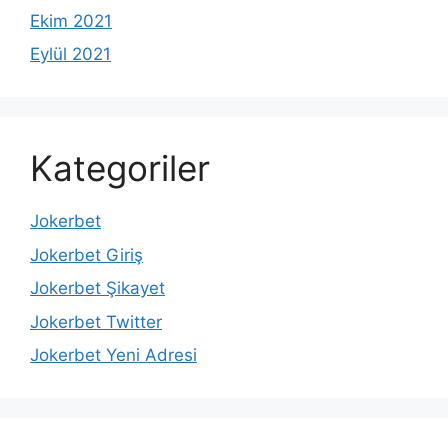
Ekim 2021
Eylül 2021
Kategoriler
Jokerbet
Jokerbet Giriş
Jokerbet Şikayet
Jokerbet Twitter
Jokerbet Yeni Adresi