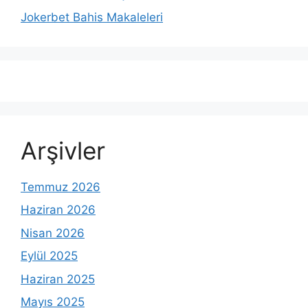
Jokerbet Bahis Makaleleri
Arşivler
Temmuz 2026
Haziran 2026
Nisan 2026
Eylül 2025
Haziran 2025
Mayıs 2025