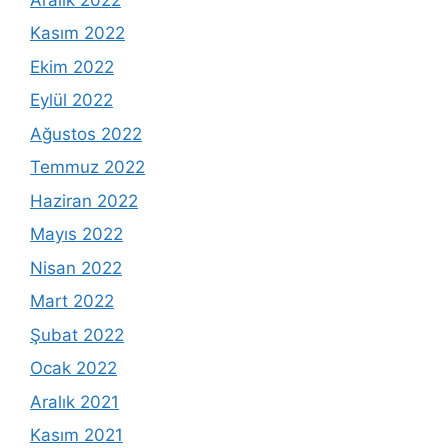
Kasım 2022
Ekim 2022
Eylül 2022
Ağustos 2022
Temmuz 2022
Haziran 2022
Mayıs 2022
Nisan 2022
Mart 2022
Şubat 2022
Ocak 2022
Aralık 2021
Kasım 2021