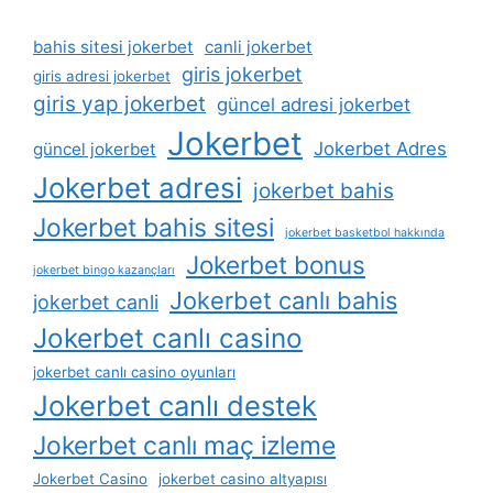
bahis sitesi jokerbet
canli jokerbet
giris jokerbet
giris adresi jokerbet
giris yap jokerbet
güncel adresi jokerbet
Jokerbet
Jokerbet Adres
güncel jokerbet
Jokerbet adresi
jokerbet bahis
Jokerbet bahis sitesi
jokerbet basketbol hakkında
Jokerbet bonus
jokerbet bingo kazançları
Jokerbet canlı bahis
jokerbet canli
Jokerbet canlı casino
jokerbet canlı casino oyunları
Jokerbet canlı destek
Jokerbet canlı maç izleme
Jokerbet Casino
jokerbet casino altyapısı