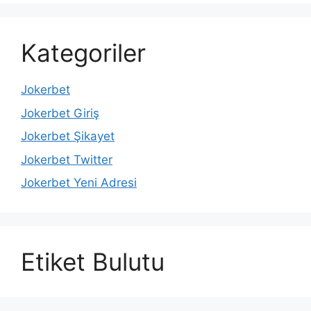
Kategoriler
Jokerbet
Jokerbet Giriş
Jokerbet Şikayet
Jokerbet Twitter
Jokerbet Yeni Adresi
Etiket Bulutu