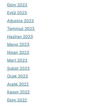
Ekim 2023
Eylül 2023
Ağustos 2023
Temmuz 2023
Haziran 2023
Mayıs 2023
Nisan 2023
Mart 2023
Şubat 2023
Ocak 2023
Aralık 2022
Kasım 2022
Ekim 2022