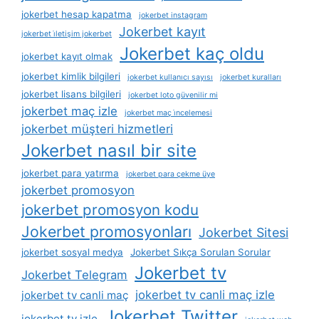
jokerbet hesap kapatma
jokerbet instagram
Jokerbet kayıt
jokerbet i̇letişim jokerbet
Jokerbet kaç oldu
jokerbet kayıt olmak
jokerbet kimlik bilgileri
jokerbet kullanıcı sayısı
jokerbet kuralları
jokerbet lisans bilgileri
jokerbet loto güvenilir mi
jokerbet maç izle
jokerbet maç i̇ncelemesi
jokerbet müşteri hizmetleri
Jokerbet nasıl bir site
jokerbet para yatırma
jokerbet para çekme üye
jokerbet promosyon
jokerbet promosyon kodu
Jokerbet promosyonları
Jokerbet Sitesi
jokerbet sosyal medya
Jokerbet Sıkça Sorulan Sorular
Jokerbet tv
Jokerbet Telegram
jokerbet tv canli maç izle
jokerbet tv canli maç
Jokerbet Twitter
jokerbet tv izle