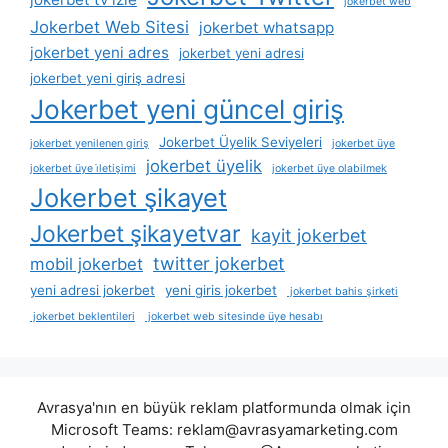
jokerbet web
Jokerbet Web Sitesi
jokerbet whatsapp
jokerbet yeni adres
jokerbet yeni adresi
jokerbet yeni giriş adresi
Jokerbet yeni güncel giriş
Jokerbet Üyelik Seviyeleri
jokerbet yenilenen giriş
jokerbet üye
jokerbet üyelik
jokerbet üye i̇letişimi
jokerbet üye olabilmek
Jokerbet şikayet
Jokerbet şikayetvar
kayit jokerbet
twitter jokerbet
mobil jokerbet
yeni adresi jokerbet
yeni giris jokerbet
jokerbet bahis şirketi
jokerbet beklentileri
jokerbet web sitesinde üye hesabı
Avrasya'nın en büyük reklam platformunda olmak için
Microsoft Teams:
reklam@avrasyamarketing.com