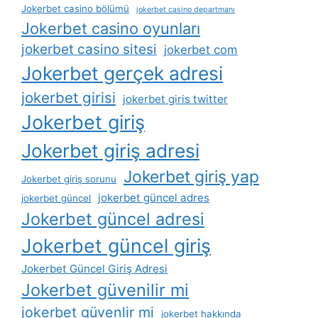
Jokerbet casino bölümü
jokerbet casino departmanı
Jokerbet casino oyunları
jokerbet casino sitesi
jokerbet com
Jokerbet gerçek adresi
jokerbet girisi
jokerbet giris twitter
Jokerbet giriş
Jokerbet giriş adresi
Jokerbet giriş yap
Jokerbet giriş sorunu
jokerbet güncel adres
jokerbet güncel
Jokerbet güncel adresi
Jokerbet güncel giriş
Jokerbet Güncel Giriş Adresi
Jokerbet güvenilir mi
jokerbet güvenlir mi
jokerbet hakkında