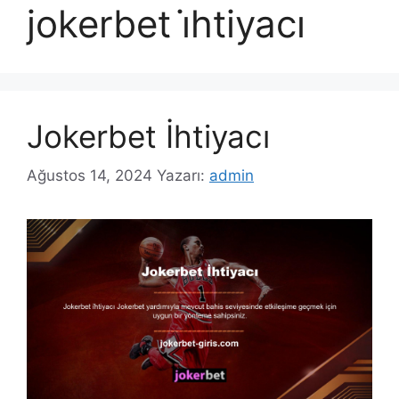
jokerbet i̇htiyacı
Jokerbet İhtiyacı
Ağustos 14, 2024
Yazarı:
admin