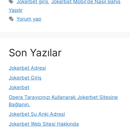
Etiketler
Jokerbet giriş
,
Jokerbet Mobil'de Nasıl Bahis
Yapılır
Yorum yap
Son Yazılar
Jokerbet Adresi
Jokerbet Giriş
Jokerbet
Opera Tarayıcınızı Kullanarak Jokerbet Sitesine
Bağlanın.
Jokerbet Şu Anki Adresi
Jokerbet Web Sitesi Hakkında