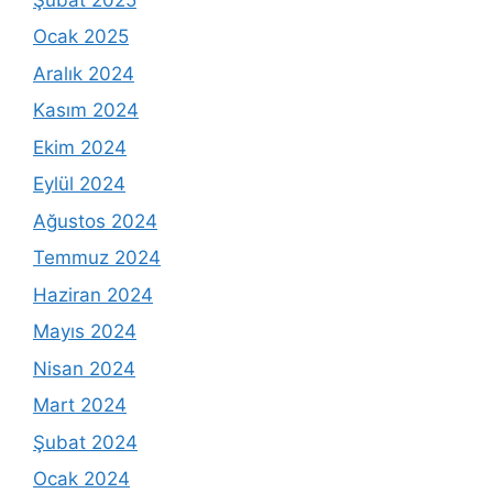
Ocak 2025
Aralık 2024
Kasım 2024
Ekim 2024
Eylül 2024
Ağustos 2024
Temmuz 2024
Haziran 2024
Mayıs 2024
Nisan 2024
Mart 2024
Şubat 2024
Ocak 2024