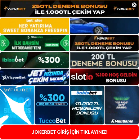
×
JOKERBET GİRİŞ İÇİN TIKLAYINIZ!