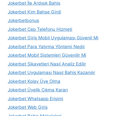
Jokerbet İle Ardışık Bahis
Jokerbet Kim Bahse Girdi
Jokerbetbonus
Jokerbet Cep Telefonu Hizmeti
Jokerbet Giriş Mobil Uygulaması Güvenli Mi
Jokerbet Para Yatırma Yöntemi Nedir
Jokerbet Mobil Sistemleri Güvenilir Mi
Jokerbet Şikayetleri Nasıl Analiz Edilir
Jokerbet Uygulaması Nasıl Bahis Kazanılır
Jokerbet Kolay Üye Olma
Jokerbet Üyelik Çıkma Kararı
Jokerbet Whatsapp Erişimi
Jokerbet Web Giriş
Jokerbet Bahis Makaleleri