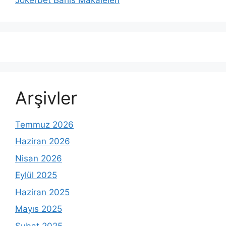
Arşivler
Temmuz 2026
Haziran 2026
Nisan 2026
Eylül 2025
Haziran 2025
Mayıs 2025
Şubat 2025