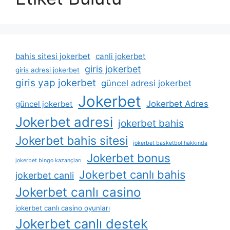
bahis sitesi jokerbet
canli jokerbet
giris jokerbet
giris adresi jokerbet
giris yap jokerbet
güncel adresi jokerbet
Jokerbet
Jokerbet Adres
güncel jokerbet
Jokerbet adresi
jokerbet bahis
Jokerbet bahis sitesi
jokerbet basketbol hakkında
Jokerbet bonus
jokerbet bingo kazançları
Jokerbet canlı bahis
jokerbet canli
Jokerbet canlı casino
jokerbet canlı casino oyunları
Jokerbet canlı destek