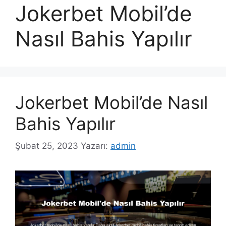
Jokerbet Mobil’de
Nasıl Bahis Yapılır
Jokerbet Mobil’de Nasıl
Bahis Yapılır
Şubat 25, 2023
Yazarı:
admin