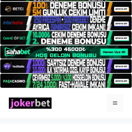
İçeriğe
atla
Menü