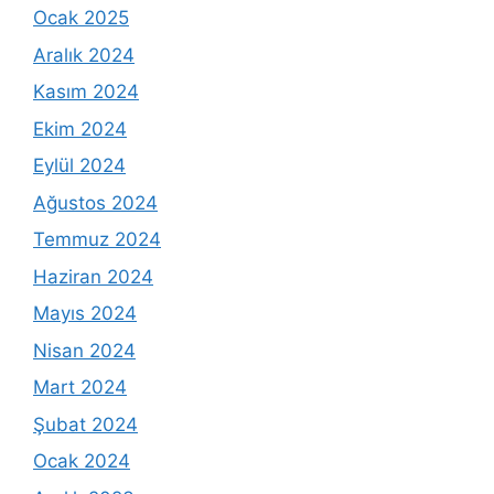
Ocak 2025
Aralık 2024
Kasım 2024
Ekim 2024
Eylül 2024
Ağustos 2024
Temmuz 2024
Haziran 2024
Mayıs 2024
Nisan 2024
Mart 2024
Şubat 2024
Ocak 2024