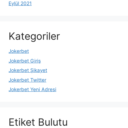
Eylül 2021
Kategoriler
Jokerbet
Jokerbet Giriş
Jokerbet Şikayet
Jokerbet Twitter
Jokerbet Yeni Adresi
Etiket Bulutu