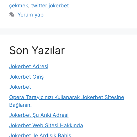
çekmek
,
twitter jokerbet
Yorum yap
Son Yazılar
Jokerbet Adresi
Jokerbet Giriş
Jokerbet
Opera Tarayıcınızı Kullanarak Jokerbet Sitesine
Bağlanın.
Jokerbet Şu Anki Adresi
Jokerbet Web Sitesi Hakkında
Jokerbet İle Ardışık Bahis