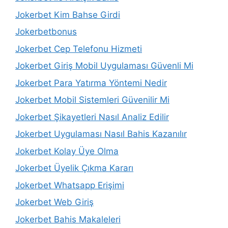
Jokerbet Kim Bahse Girdi
Jokerbetbonus
Jokerbet Cep Telefonu Hizmeti
Jokerbet Giriş Mobil Uygulaması Güvenli Mi
Jokerbet Para Yatırma Yöntemi Nedir
Jokerbet Mobil Sistemleri Güvenilir Mi
Jokerbet Şikayetleri Nasıl Analiz Edilir
Jokerbet Uygulaması Nasıl Bahis Kazanılır
Jokerbet Kolay Üye Olma
Jokerbet Üyelik Çıkma Kararı
Jokerbet Whatsapp Erişimi
Jokerbet Web Giriş
Jokerbet Bahis Makaleleri