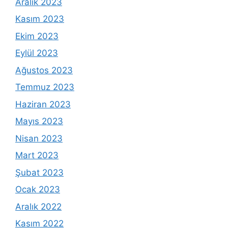
Aralık 2023
Kasım 2023
Ekim 2023
Eylül 2023
Ağustos 2023
Temmuz 2023
Haziran 2023
Mayıs 2023
Nisan 2023
Mart 2023
Şubat 2023
Ocak 2023
Aralık 2022
Kasım 2022