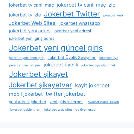
jokerbet tv canli maç izle
jokerbet tv canli maç
Jokerbet Twitter
jokerbet tv izle
jokerbet web
Jokerbet Web Sitesi
jokerbet whatsapp
jokerbet yeni adres
jokerbet yeni adresi
jokerbet yeni giriş adresi
Jokerbet yeni güncel giriş
Jokerbet Üyelik Seviyeleri
jokerbet yenilenen giriş
jokerbet üye
jokerbet üyelik
jokerbet üye i̇letişimi
jokerbet üye olabilmek
Jokerbet şikayet
Jokerbet şikayetvar
kayit jokerbet
twitter jokerbet
mobil jokerbet
yeni adresi jokerbet
yeni giris jokerbet
jokerbet bahis şirketi
jokerbet beklentileri
jokerbet web sitesinde üye hesabı