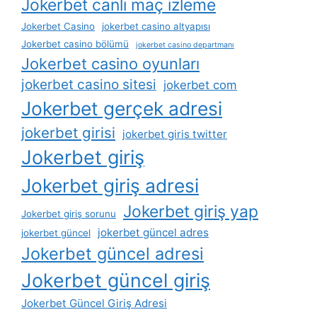
Jokerbet canlı maç izleme
Jokerbet Casino
jokerbet casino altyapısı
Jokerbet casino bölümü
jokerbet casino departmanı
Jokerbet casino oyunları
jokerbet casino sitesi
jokerbet com
Jokerbet gerçek adresi
jokerbet girisi
jokerbet giris twitter
Jokerbet giriş
Jokerbet giriş adresi
Jokerbet giriş yap
Jokerbet giriş sorunu
jokerbet güncel adres
jokerbet güncel
Jokerbet güncel adresi
Jokerbet güncel giriş
Jokerbet Güncel Giriş Adresi