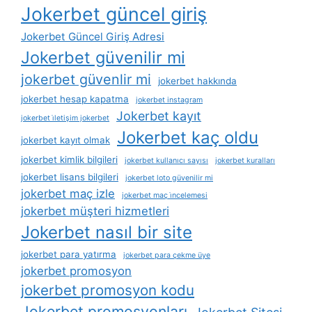
Jokerbet güncel giriş
Jokerbet Güncel Giriş Adresi
Jokerbet güvenilir mi
jokerbet güvenlir mi
jokerbet hakkında
jokerbet hesap kapatma
jokerbet instagram
Jokerbet kayıt
jokerbet i̇letişim jokerbet
Jokerbet kaç oldu
jokerbet kayıt olmak
jokerbet kimlik bilgileri
jokerbet kullanıcı sayısı
jokerbet kuralları
jokerbet lisans bilgileri
jokerbet loto güvenilir mi
jokerbet maç izle
jokerbet maç i̇ncelemesi
jokerbet müşteri hizmetleri
Jokerbet nasıl bir site
jokerbet para yatırma
jokerbet para çekme üye
jokerbet promosyon
jokerbet promosyon kodu
Jokerbet promosyonları