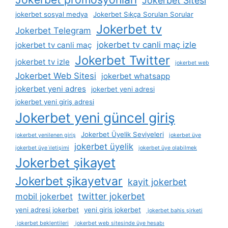
Jokerbet Sitesi
jokerbet sosyal medya
Jokerbet Sıkça Sorulan Sorular
Jokerbet tv
Jokerbet Telegram
jokerbet tv canli maç izle
jokerbet tv canli maç
Jokerbet Twitter
jokerbet tv izle
jokerbet web
Jokerbet Web Sitesi
jokerbet whatsapp
jokerbet yeni adres
jokerbet yeni adresi
jokerbet yeni giriş adresi
Jokerbet yeni güncel giriş
Jokerbet Üyelik Seviyeleri
jokerbet yenilenen giriş
jokerbet üye
jokerbet üyelik
jokerbet üye i̇letişimi
jokerbet üye olabilmek
Jokerbet şikayet
Jokerbet şikayetvar
kayit jokerbet
twitter jokerbet
mobil jokerbet
yeni adresi jokerbet
yeni giris jokerbet
jokerbet bahis şirketi
jokerbet beklentileri
jokerbet web sitesinde üye hesabı