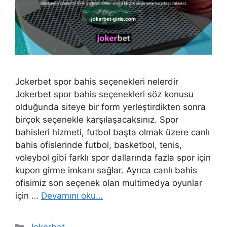
Jokerbet spor bahis seçenekleri nelerdir
Jokerbet spor bahis seçenekleri söz konusu
olduğunda siteye bir form yerleştirdikten sonra
birçok seçenekle karşılaşacaksınız. Spor
bahisleri hizmeti, futbol başta olmak üzere canlı
bahis ofislerinde futbol, ​​basketbol, ​​tenis,
voleybol gibi farklı spor dallarında fazla spor için
kupon girme imkanı sağlar. Ayrıca canlı bahis
ofisimiz son seçenek olan multimedya oyunlar
için …
Devamını oku…
Kategoriler