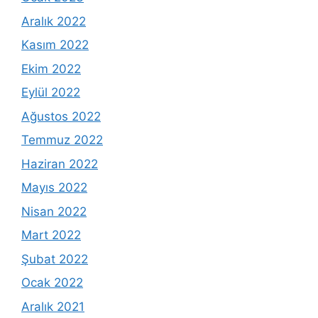
Aralık 2022
Kasım 2022
Ekim 2022
Eylül 2022
Ağustos 2022
Temmuz 2022
Haziran 2022
Mayıs 2022
Nisan 2022
Mart 2022
Şubat 2022
Ocak 2022
Aralık 2021