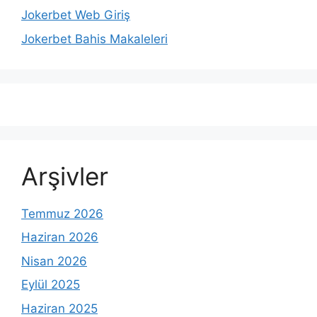
Jokerbet Web Giriş
Jokerbet Bahis Makaleleri
Arşivler
Temmuz 2026
Haziran 2026
Nisan 2026
Eylül 2025
Haziran 2025