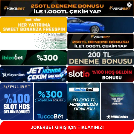
×
JOKERBET GİRİŞ İÇİN TIKLAYINIZ!