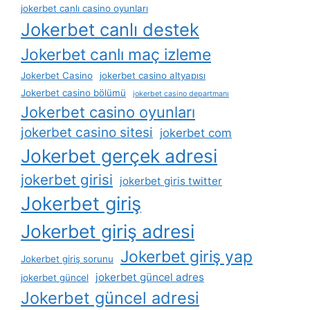
jokerbet canlı casino oyunları
Jokerbet canlı destek
Jokerbet canlı maç izleme
Jokerbet Casino
jokerbet casino altyapısı
Jokerbet casino bölümü
jokerbet casino departmanı
Jokerbet casino oyunları
jokerbet casino sitesi
jokerbet com
Jokerbet gerçek adresi
jokerbet girisi
jokerbet giris twitter
Jokerbet giriş
Jokerbet giriş adresi
Jokerbet giriş yap
Jokerbet giriş sorunu
jokerbet güncel adres
jokerbet güncel
Jokerbet güncel adresi