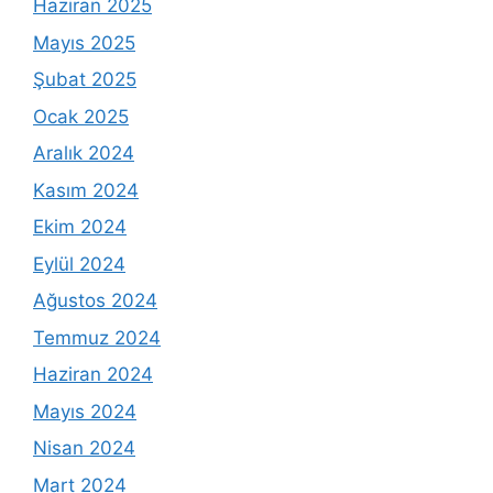
Haziran 2025
Mayıs 2025
Şubat 2025
Ocak 2025
Aralık 2024
Kasım 2024
Ekim 2024
Eylül 2024
Ağustos 2024
Temmuz 2024
Haziran 2024
Mayıs 2024
Nisan 2024
Mart 2024