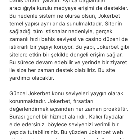
bahis ortamı yaratın. Ayrıca bağlantılar
aracılığıyla kurulu medyaya erişimi de destekler.
Bu nedenle sistem ne olursa olsun, Jokerbet
temel yapısı aynı anda sunulmaktadır. Sitenin
sağladığı tüm istisnalar nedeniyle, gerçek
zamanlı hızlı bahis seviyesi ve casino düzeni de
istikrarlı bir yapıyı koruyor. Bu yapı, Jokerbet gibi
sitelere etkin bir şekilde dengeli erişim sağlar.
Bu sürece devam edebilir ve yerinde bir ziyaret
ile size her zaman destek olabiliriz. Bu site
yardımcı olacaktır.
Güncel Jokerbet konu seviyeleri yaygın olarak
korunmaktadır. Jokerbet, fırsatları
değerlendirmek açısından her zaman proaktiftir.
Burası genel bir hizmet alanıdır. Kalıcı faydalar
elde edersiniz, böylece seviyenizi verimli bir
yapıda tutabilirsiniz. Bu yüzden Jokerbet web