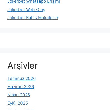
Jokerbet Whatsapp Erişimi
Jokerbet Web Giriş
Jokerbet Bahis Makaleleri
Arşivler
Temmuz 2026
Haziran 2026
Nisan 2026
Eylül 2025