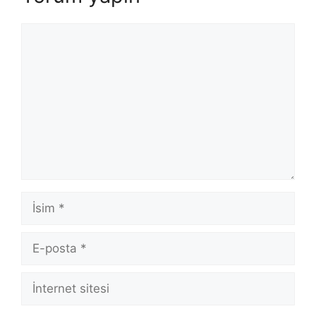
Yorum
İsim
E-
posta
İnternet
sitesi