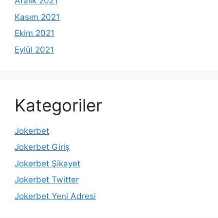
Aralık 2021
Kasım 2021
Ekim 2021
Eylül 2021
Kategoriler
Jokerbet
Jokerbet Giriş
Jokerbet Şikayet
Jokerbet Twitter
Jokerbet Yeni Adresi