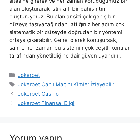
sitesine girerek ve her zaman koruduğumuz bir
alan oluşturarak istikrarlı bir bahis ritmi
oluşturuyoruz. Bu alanlar sizi çok geniş bir
düzeye taşıyacağından, attığınız her adım çok
sistematik bir düzeyde doğrudan bir yöntemi
ortaya çıkarabilir. Genel olarak konuşursak,
sahne her zaman bu sistemin çok çeşitli konular
tarafından yönetildiğine dair güven uyandırır.
Kategoriler
Jokerbet
Etiketler
Jokerbet Canlı Maçını Kimler İzleyebilir
Jokerbet Casino
Jokerbet Finansal Bilgi
Yorum yapın