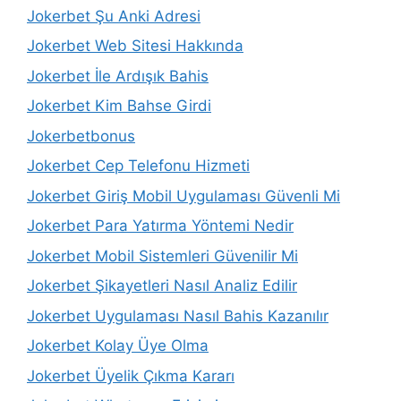
Jokerbet Şu Anki Adresi
Jokerbet Web Sitesi Hakkında
Jokerbet İle Ardışık Bahis
Jokerbet Kim Bahse Girdi
Jokerbetbonus
Jokerbet Cep Telefonu Hizmeti
Jokerbet Giriş Mobil Uygulaması Güvenli Mi
Jokerbet Para Yatırma Yöntemi Nedir
Jokerbet Mobil Sistemleri Güvenilir Mi
Jokerbet Şikayetleri Nasıl Analiz Edilir
Jokerbet Uygulaması Nasıl Bahis Kazanılır
Jokerbet Kolay Üye Olma
Jokerbet Üyelik Çıkma Kararı