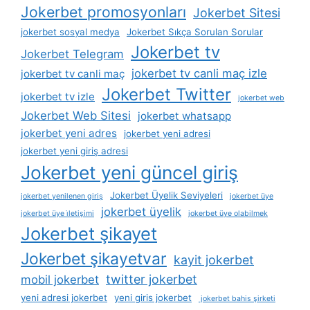
Jokerbet promosyonları
Jokerbet Sitesi
jokerbet sosyal medya
Jokerbet Sıkça Sorulan Sorular
Jokerbet tv
Jokerbet Telegram
jokerbet tv canli maç izle
jokerbet tv canli maç
Jokerbet Twitter
jokerbet tv izle
jokerbet web
Jokerbet Web Sitesi
jokerbet whatsapp
jokerbet yeni adres
jokerbet yeni adresi
jokerbet yeni giriş adresi
Jokerbet yeni güncel giriş
Jokerbet Üyelik Seviyeleri
jokerbet yenilenen giriş
jokerbet üye
jokerbet üyelik
jokerbet üye i̇letişimi
jokerbet üye olabilmek
Jokerbet şikayet
Jokerbet şikayetvar
kayit jokerbet
twitter jokerbet
mobil jokerbet
yeni adresi jokerbet
yeni giris jokerbet
jokerbet bahis şirketi