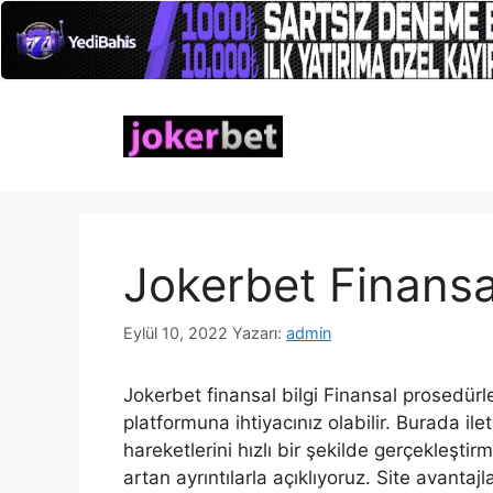
İçeriğe
atla
Jokerbet Finansal
Eylül 10, 2022
Yazarı:
admin
Jokerbet finansal bilgi Finansal prosedürl
platformuna ihtiyacınız olabilir. Burada il
hareketlerini hızlı bir şekilde gerçekleştirm
artan ayrıntılarla açıklıyoruz. Site avanta