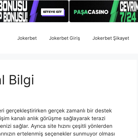
Jokerbet
Jokerbet Giriş
Jokerbet Şikayet
 Bilgi
eri gerçekleştirirken gerçek zamanlı bir destek
etişim kanalı anlık görüşme sağlayarak terazi
enizi sağlar. Ayrıca site hızını çeşitli yönlerden
jlarınızın ertelenmiş seçenekler sunmuyor olması