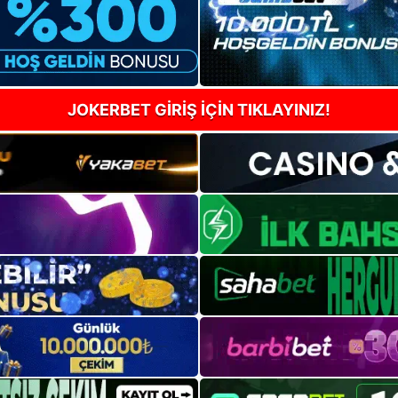
JOKERBET GİRİŞ İÇİN TIKLAYINIZ!