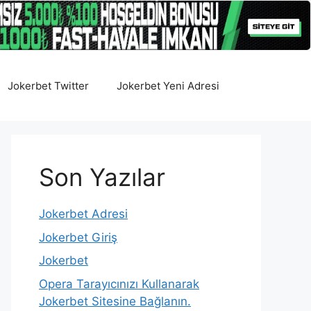
Jokerbet Twitter
Jokerbet Yeni Adresi
Son Yazılar
Jokerbet Adresi
Jokerbet Giriş
Jokerbet
Opera Tarayıcınızı Kullanarak
Jokerbet Sitesine Bağlanın.